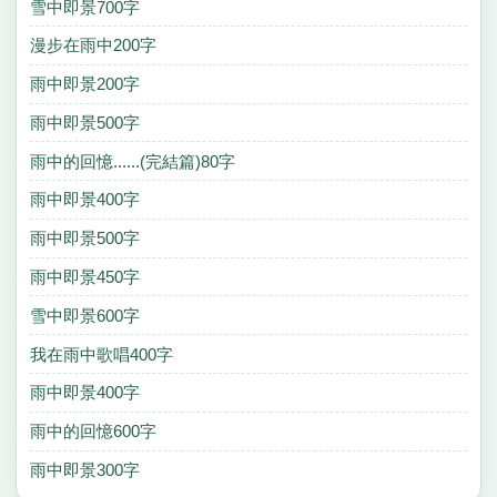
雪中即景700字
漫步在雨中200字
雨中即景200字
雨中即景500字
雨中的回憶......(完結篇)80字
雨中即景400字
雨中即景500字
雨中即景450字
雪中即景600字
我在雨中歌唱400字
雨中即景400字
雨中的回憶600字
雨中即景300字