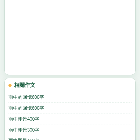
相關作文
雨中的回憶600字
雨中的回憶600字
雨中即景400字
雨中即景300字