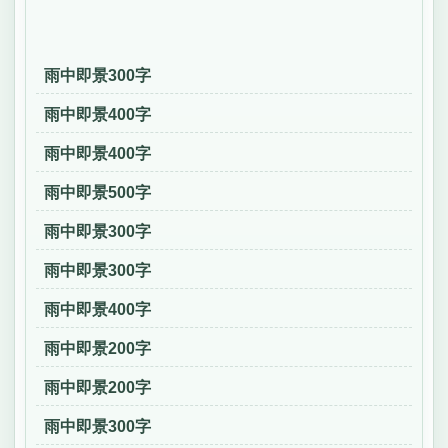
雨中即景300字
雨中即景400字
雨中即景400字
雨中即景500字
雨中即景300字
雨中即景300字
雨中即景400字
雨中即景200字
雨中即景200字
雨中即景300字