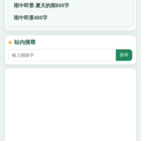
雨中即景-夏天的雨600字
雨中即景400字
站內搜尋