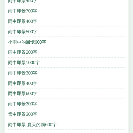
雨中即景450字
雨中即景700字
雨中即景400字
雨中即景500字
小雨中的回憶600字
雨中即景200字
雨中即景1000字
雨中即景300字
雨中即景400字
雨中即景600字
雨中即景300字
雪中即景300字
雨中即景-夏天的雨600字