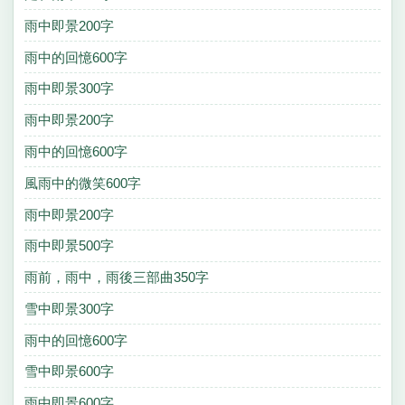
雨中即景200字
雨中的回憶600字
雨中即景300字
雨中即景200字
雨中的回憶600字
風雨中的微笑600字
雨中即景200字
雨中即景500字
雨前，雨中，雨後三部曲350字
雪中即景300字
雨中的回憶600字
雪中即景600字
雨中即景600字