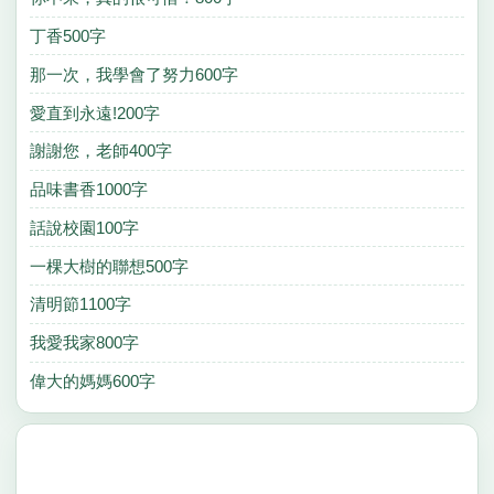
丁香500字
那一次，我學會了努力600字
愛直到永遠!200字
謝謝您，老師400字
品味書香1000字
話說校園100字
一棵大樹的聯想500字
清明節1100字
我愛我家800字
偉大的媽媽600字