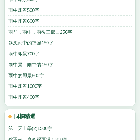
雨中即景500字
雨中即景600字
雨前，雨中，雨後三部曲250字
暴風雨中的堅強450字
雨中即景700字
雨中景，雨中情450字
雨中的即景600字
雨中即景1000字
雨中即景400字
同欄精選
第一天上學(2)1500字
你不來，真的很可惜！800字