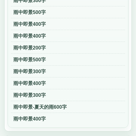
雨中即景300字
雨中即景500字
雨中即景400字
雨中即景400字
雨中即景200字
雨中即景500字
雨中即景300字
雨中即景400字
雨中即景300字
雨中即景-夏天的雨600字
雨中即景400字