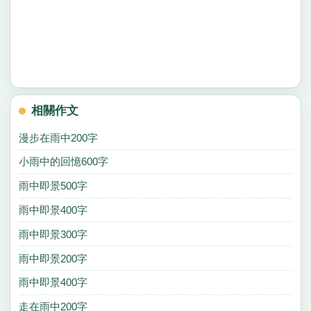
相關作文
漫步在雨中200字
小雨中的回憶600字
雨中即景500字
雨中即景400字
雨中即景300字
雨中即景200字
雨中即景400字
走在雨中200字