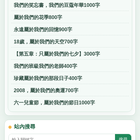
我們的笑忘書，我們的豆蔻年華1000字
屬於我們的花季800字
永遠屬於我們的回憶900字
18歲，屬於我們的天空700字
【第五章：只屬於我們的七夕】3000字
我們的班級我們的老師400字
珍藏屬於我們的那段日子400字
2008，屬於我們的奧運700字
六一兒童節，屬於我們的節日1000字
站內搜尋