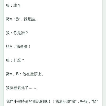
狼：誰？
豬A：對，我是誰。
狼：你是誰？
豬A：我是誰！
狼：什麼？
豬A、B：他在屋頂上。
狼就被氣死了……。
我們小學時演的童話劇哦！！我還記得“盛”；扮狼，“顏”