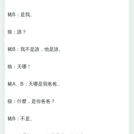
豬B：是我。
狼：誰？
豬B：我不是誰，他是誰。
狼：天哪！
豬A、B：天哪是我爸爸。
狼：什麼，是你爸爸？
豬B：不是。