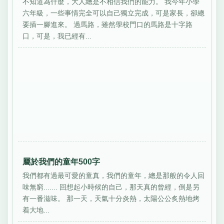
不知道為什麼，大人總是不相信我們的能力。 我今年小學
六年級，一些事情完全可以自己獨立完成，可是家長，卻總
要插一腳進來。 過馬路，雖然學校門口的馬路是十字路
口，可是，我已經有...
屬於我們的童年500字
我們都有過最可愛的童真，我們的童年，總是那般的令人回
味無窮....... 回想起小時候的自己，那天真的曾經，倒是另
有一番滋味。 那一天，天氣十分炎熱，太陽公公炙熱地烤
着大地...