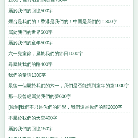
屬於我們的回憶500字
煙台是我們的！香港是我們的！中國是我們的！300字
屬於我們的世界500字
屬於我們的童年500字
六一兒童節，屬於我們的節日1000字
尋屬於我們的路400字
我們的童話1300字
最後一個屬於我們的六一，我們是否能找到童年的童1000字
那一段曾經屬於我們的夢600字
[原創]我們不只是你們的同學，我們還是你們的龍2000字
不屬於我們的天空400字
屬於我們的回憶150字