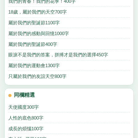
我們的青春！我們的花季！400字
18歲，屬於我們的天空700字
屬於我們的聖誕節1100字
屬於我們的感動與回憶1000字
屬於我們的聖誕節400字
眼淚不是我們的答案，拼搏才是我們的選擇450字
屬於我們的運動會1300字
只屬於我們的友誼天空800字
同欄精選
天使國度300字
人性的底色800字
成長的煩惱100字