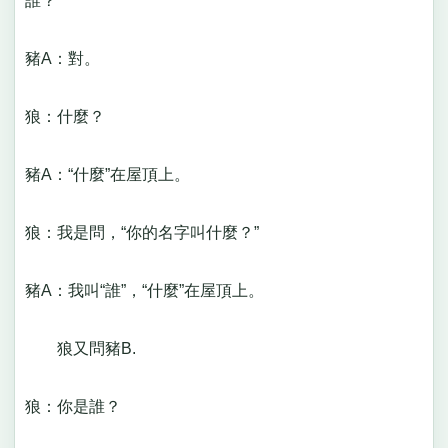
誰？
豬A：對。
狼：什麼？
豬A：“什麼”在屋頂上。
狼：我是問，“你的名字叫什麼？”
豬A：我叫“誰”，“什麼”在屋頂上。
狼又問豬B.
狼：你是誰？