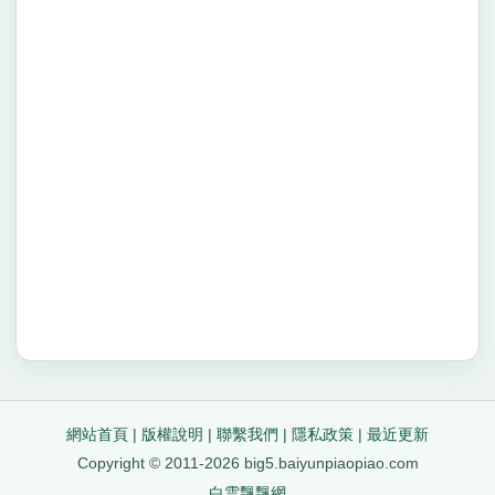
網站首頁
|
版權說明
|
聯繫我們
|
隱私政策
|
最近更新
Copyright © 2011-2026 big5.baiyunpiaopiao.com
白雲飄飄網