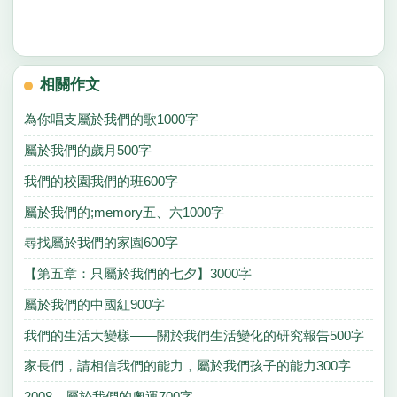
相關作文
為你唱支屬於我們的歌1000字
屬於我們的歲月500字
我們的校園我們的班600字
屬於我們的;memory五、六1000字
尋找屬於我們的家園600字
【第五章：只屬於我們的七夕】3000字
屬於我們的中國紅900字
我們的生活大變樣——關於我們生活變化的研究報告500字
家長們，請相信我們的能力，屬於我們孩子的能力300字
2008，屬於我們的奧運700字