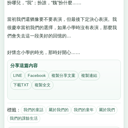
扮哪兒，“我”；扮誰，“魏”扮什麼……
當初我們還猶豫要不要表演，但最後下定決心表演。我
很慶幸當初我們的選擇，如果小學時沒有表演，那麼我
們會失去這一段美好的回憶的…
好懷念小學的時光，那時好開心……
分享這篇內容
LINE
Facebook
複製分享文案
複製連結
下載TXT
複製全文
標籤：
我們的童話
屬於我們的
我們的童年
屬於我們
我們的課餘生活