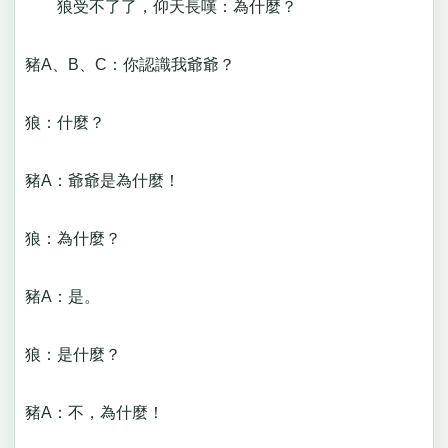
狼受不了了，仰天長嘆：為什麼？
豬A、B、C：你認識我爺爺？
狼：什麼？
豬A：爺爺是為什麼！
狼：為什麼？
豬A：是。
狼：是什麼？
豬A：不，為什麼！