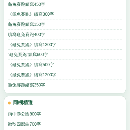
龜兔賽跑續寫450字
《龜兔賽跑》續寫300字
龜兔賽跑續寫150字
續寫龜兔賽跑400字
《龜兔賽跑》續寫1300字
“龜兔賽跑”續寫600字
《龜兔賽跑》續寫500字
《龜兔賽跑》續寫1300字
龜兔賽跑續寫350字
同欄精選
雨中游公園800字
微秋四部曲700字