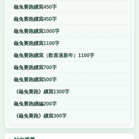
龜兔賽跑續寫450字
龜兔賽跑續寫450字
龜兔賽跑續寫1000字
龜兔賽跑續寫1100字
龜兔賽跑續寫（歡喜過新年）1100字
龜兔賽跑續寫700字
龜兔賽跑續寫500字
《龜兔賽跑》續寫1300字
龜兔賽跑續編200字
《龜兔賽跑》續寫300字