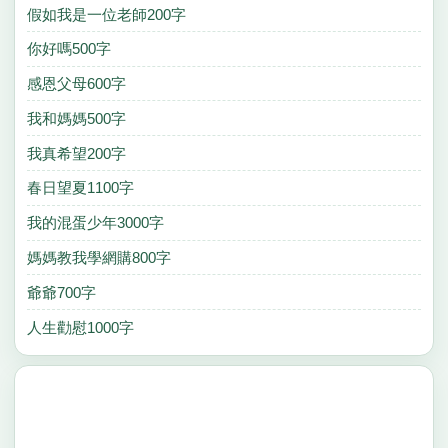
假如我是一位老師200字
你好嗎500字
感恩父母600字
我和媽媽500字
我真希望200字
春日望夏1100字
我的混蛋少年3000字
媽媽教我學網購800字
爺爺700字
人生勸慰1000字