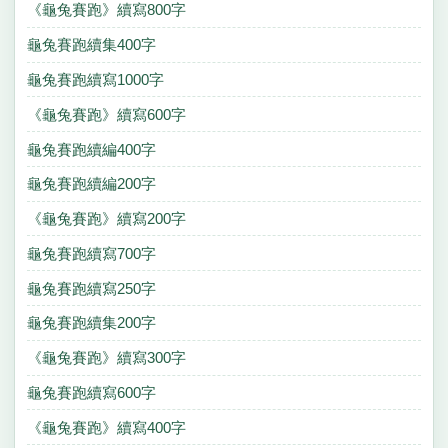
《龜兔賽跑》續寫800字
龜兔賽跑續集400字
龜兔賽跑續寫1000字
《龜兔賽跑》續寫600字
龜兔賽跑續編400字
龜兔賽跑續編200字
《龜兔賽跑》續寫200字
龜兔賽跑續寫700字
龜兔賽跑續寫250字
龜兔賽跑續集200字
《龜兔賽跑》續寫300字
龜兔賽跑續寫600字
《龜兔賽跑》續寫400字