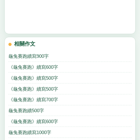
相關作文
龜兔賽跑續寫900字
《龜兔賽跑》續寫600字
《龜兔賽跑》續寫500字
《龜兔賽跑》續寫500字
《龜兔賽跑》續寫700字
龜兔賽跑續500字
《龜兔賽跑》續寫600字
龜兔賽跑續寫1000字