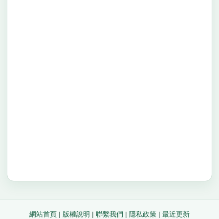
網站首頁
|
版權說明
|
聯繫我們
|
隱私政策
|
最近更新