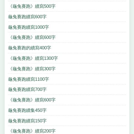
《龜兔賽跑》續寫500字
龜兔賽跑續寫600字
龜兔賽跑續寫1000字
《龜兔賽跑》續寫600字
龜兔賽跑的續寫400字
《龜兔賽跑》續寫1300字
《龜兔賽跑》續寫300字
龜兔賽跑續寫1100字
龜兔賽跑續寫700字
《龜兔賽跑》續寫600字
龜兔賽跑續集450字
龜兔賽跑續寫150字
《龜兔賽跑》續寫200字