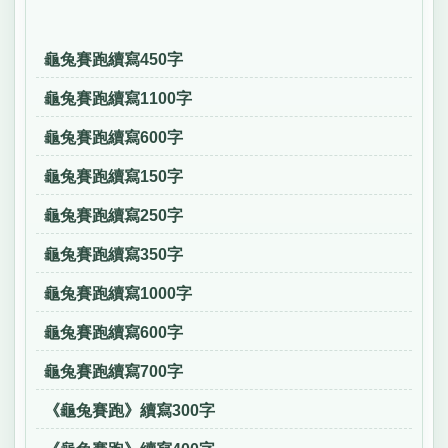
龜兔賽跑續寫450字
龜兔賽跑續寫1100字
龜兔賽跑續寫600字
龜兔賽跑續寫150字
龜兔賽跑續寫250字
龜兔賽跑續寫350字
龜兔賽跑續寫1000字
龜兔賽跑續寫600字
龜兔賽跑續寫700字
《龜兔賽跑》續寫300字