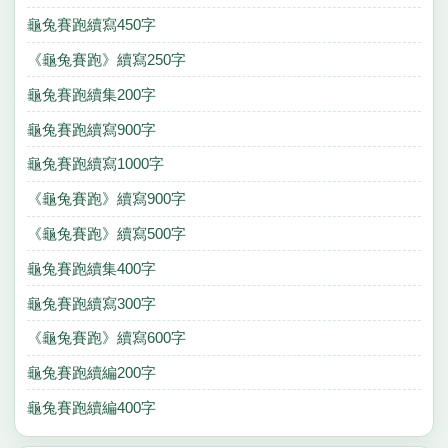
龜兔賽跑續寫450字
《龜兔賽跑》續寫250字
龜兔賽跑續集200字
龜兔賽跑續寫900字
龜兔賽跑續寫1000字
《龜兔賽跑》續寫900字
《龜兔賽跑》續寫500字
龜兔賽跑續集400字
龜兔賽跑續寫300字
《龜兔賽跑》續寫600字
龜兔賽跑續編200字
龜兔賽跑續編400字