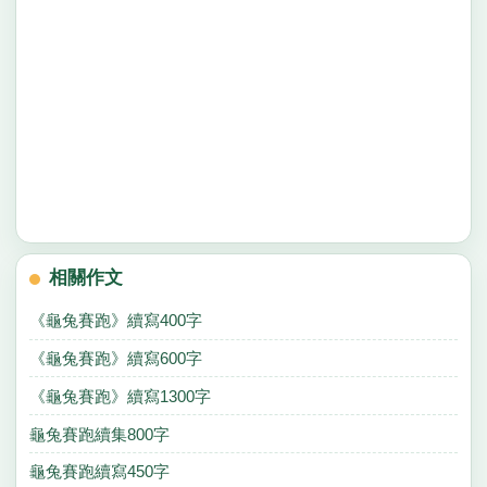
相關作文
《龜兔賽跑》續寫400字
《龜兔賽跑》續寫600字
《龜兔賽跑》續寫1300字
龜兔賽跑續集800字
龜兔賽跑續寫450字