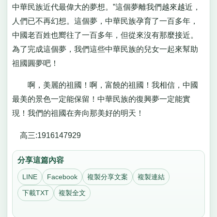
中華民族近代最偉大的夢想。”這個夢離我們越來越近，
人們已不再幻想。這個夢，中華民族孕育了一百多年，
中國老百姓也嚮往了一百多年，但從來沒有那麼接近。
為了完成這個夢，我們這些中華民族的兒女一起來幫助
祖國圓夢吧！
啊，美麗的祖國！啊，富饒的祖國！我相信，中國
最美的景色一定能保留！中華民族的復興夢一定能實
現！我們的祖國在奔向那美好的明天！
高三:1916147929
分享這篇內容
LINE
Facebook
複製分享文案
複製連結
下載TXT
複製全文