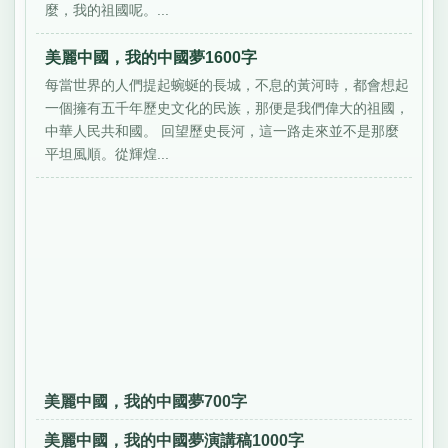
麼，我的祖國呢。...
美麗中國，我的中國夢1600字
每當世界的人們提起蜿蜒的長城，不息的黃河時，都會想起
一個擁有五千年歷史文化的民族，那便是我們偉大的祖國，
中華人民共和國。 回望歷史長河，這一路走來並不是那麼
平坦風順。從輝煌...
美麗中國，我的中國夢700字
美麗中國，我的中國夢演講稿1000字