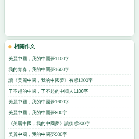
相關作文
美麗中國，我的中國夢1100字
我的青春，我的中國夢1600字
讀《美麗中國，我的中國夢》有感1200字
了不起的中國，了不起的中國人1100字
美麗中國，我的中國夢1600字
美麗中國，我的中國夢800字
《美麗中國，我的中國夢》讀後感900字
美麗中國，我的中國夢900字