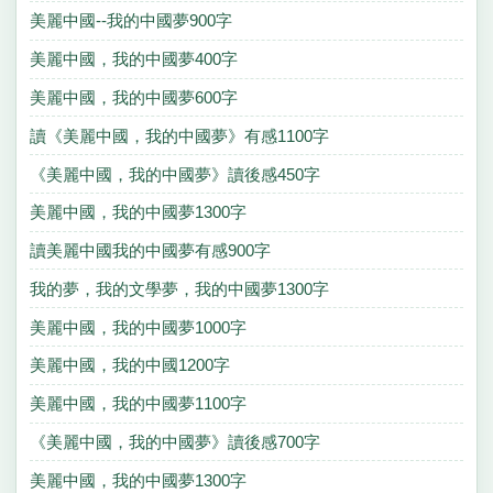
美麗中國--我的中國夢900字
美麗中國，我的中國夢400字
美麗中國，我的中國夢600字
讀《美麗中國，我的中國夢》有感1100字
《美麗中國，我的中國夢》讀後感450字
美麗中國，我的中國夢1300字
讀美麗中國我的中國夢有感900字
我的夢，我的文學夢，我的中國夢1300字
美麗中國，我的中國夢1000字
美麗中國，我的中國1200字
美麗中國，我的中國夢1100字
《美麗中國，我的中國夢》讀後感700字
美麗中國，我的中國夢1300字