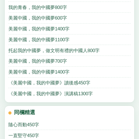
我的青春，我的中國夢800字
美麗中國，我的中國夢600字
美麗中國，我的中國夢1400字
美麗中國，我的中國夢1100字
托起我的中國夢，做文明有禮的中國人800字
美麗中國，我的中國夢700字
美麗中國，我的中國夢1400字
《美麗中國，我的中國夢》讀後感450字
《美麗中國，我的中國夢》演講稿1300字
同欄精選
隨心而動450字
一直堅守450字