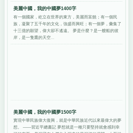
美麗中國，我的中國夢1400字
有一個國家，屹立在世界的東方，美麗而富饒；有一個民
族，凝聚了五千年的文化，強盛而興旺；有一個夢，彙集了
十三億的願望，偉大卻不遙遠。 夢是什麼？是一艘船的彼
岸，是一隻鷹的天空...
美麗中國，我的中國夢1500字
實現中華民族偉大復興，就是中華民族近代以來最偉大的夢
想。 ——習近平總書記 夢想就是一種只要堅持就會感到幸