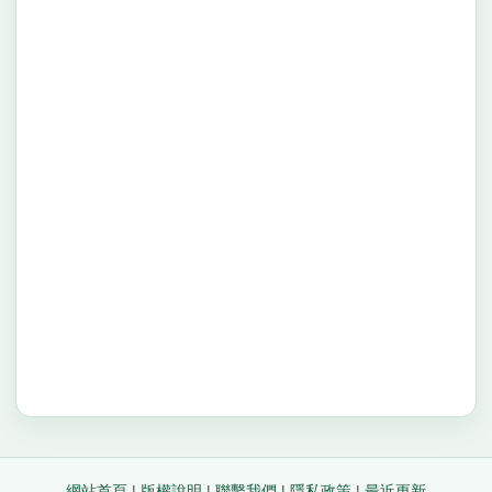
網站首頁
|
版權說明
|
聯繫我們
|
隱私政策
|
最近更新