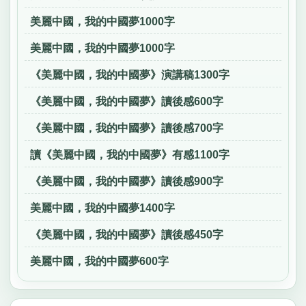
美麗中國，我的中國夢1000字
美麗中國，我的中國夢1000字
《美麗中國，我的中國夢》演講稿1300字
《美麗中國，我的中國夢》讀後感600字
《美麗中國，我的中國夢》讀後感700字
讀《美麗中國，我的中國夢》有感1100字
《美麗中國，我的中國夢》讀後感900字
美麗中國，我的中國夢1400字
《美麗中國，我的中國夢》讀後感450字
美麗中國，我的中國夢600字