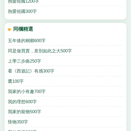
熱愛祖國1200字
熱愛祖國300字
同欄精選
五年後的桐鄉600字
同是做買賣，差別如此之大500字
上學三步曲250字
看《西遊記》有感300字
鷹100字
我家的小有趣700字
我的理想600字
我家的寵物500字
怪物350字