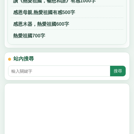
讀《熱愛祖國，暢想和諧》有感1000字
感恩母親,熱愛祖國有感500字
感恩木器，熱愛祖國600字
熱愛祖國700字
站內搜尋