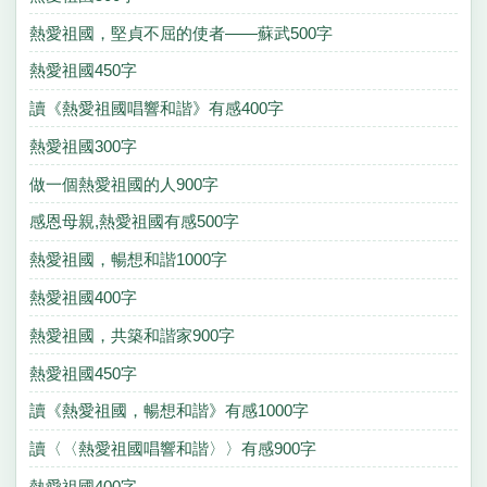
熱愛祖國，堅貞不屈的使者——蘇武500字
熱愛祖國450字
讀《熱愛祖國唱響和諧》有感400字
熱愛祖國300字
做一個熱愛祖國的人900字
感恩母親,熱愛祖國有感500字
熱愛祖國，暢想和諧1000字
熱愛祖國400字
熱愛祖國，共築和諧家900字
熱愛祖國450字
讀《熱愛祖國，暢想和諧》有感1000字
讀〈〈熱愛祖國唱響和諧〉〉有感900字
熱愛祖國400字