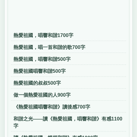
熱愛祖國，唱響和諧1700字
熱愛祖國，唱一首和諧的歌700字
熱愛祖國，唱響和諧500字
熱愛祖國唱響和諧500字
熱愛祖國的叔叔500字
做一個熱愛祖國的人900字
《熱愛祖國唱響和諧》讀後感700字
和諧之光——讀《熱愛祖國，唱響和諧》有感1100
字