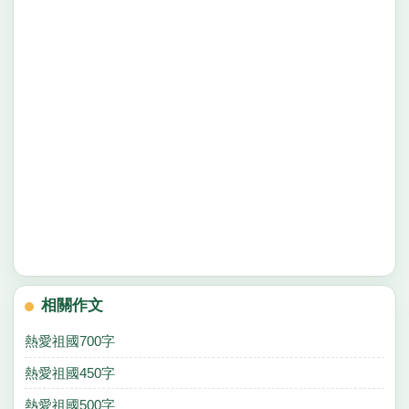
相關作文
熱愛祖國700字
熱愛祖國450字
熱愛祖國500字