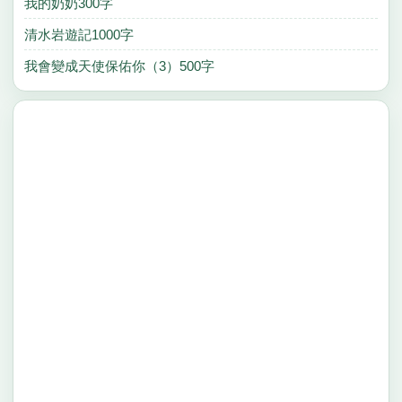
我的奶奶300字
清水岩遊記1000字
我會變成天使保佑你（3）500字