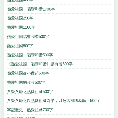
熱愛祖國，唱響和諧1700字
熱愛祖國250字
熱愛祖國1100字
熱愛祖國唱響和諧500字
熱愛祖國800字
熱愛祖國，唱響和諧500字
《熱愛祖國，唱響和諧》讀有感600字
熱愛祖國從小做起600字
熱愛祖國的叔叔500字
八榮八恥之熱愛祖國500字
八榮八恥之以熱愛祖國為榮，以危害祖國為恥。500字
牢記歷史，熱愛祖國700字