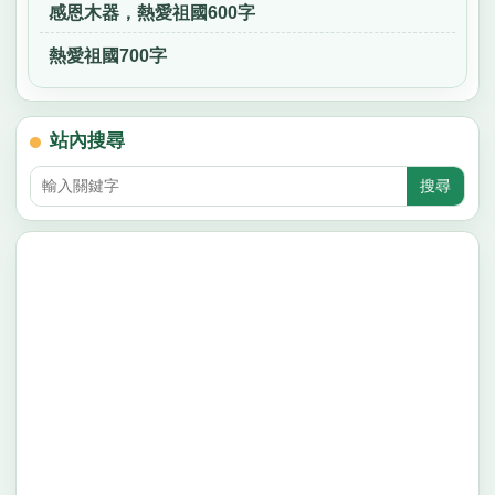
感恩木器，熱愛祖國600字
熱愛祖國700字
站內搜尋