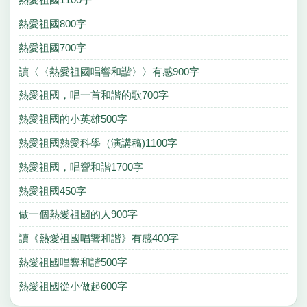
熱愛祖國800字
熱愛祖國700字
讀〈〈熱愛祖國唱響和諧〉〉有感900字
熱愛祖國，唱一首和諧的歌700字
熱愛祖國的小英雄500字
熱愛祖國熱愛科學（演講稿)1100字
熱愛祖國，唱響和諧1700字
熱愛祖國450字
做一個熱愛祖國的人900字
讀《熱愛祖國唱響和諧》有感400字
熱愛祖國唱響和諧500字
熱愛祖國從小做起600字