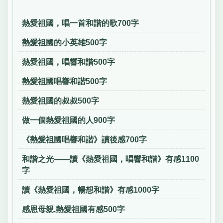
熱愛祖國，唱一首和諧的歌700字
熱愛祖國的小英雄500字
熱愛祖國，唱響和諧500字
熱愛祖國唱響和諧500字
熱愛祖國的叔叔500字
做一個熱愛祖國的人900字
《熱愛祖國唱響和諧》讀後感700字
和諧之光——讀《熱愛祖國，唱響和諧》有感1100
字
讀《熱愛祖國，暢想和諧》有感1000字
感恩母親,熱愛祖國有感500字