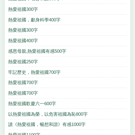
熱愛祖國300字
熱愛祖國，獻身科學400字
熱愛祖國300字
熱愛祖國400字
感恩母親,熱愛祖國有感500字
熱愛祖國250字
牢記歷史，熱愛祖國700字
熱愛祖國700字
熱愛祖國700字
熱愛祖國歡慶六一600字
以熱愛祖國為榮，以危害祖國為恥800字
讀《熱愛祖國，暢想和諧》有感1000字
熱愛祖國1100字