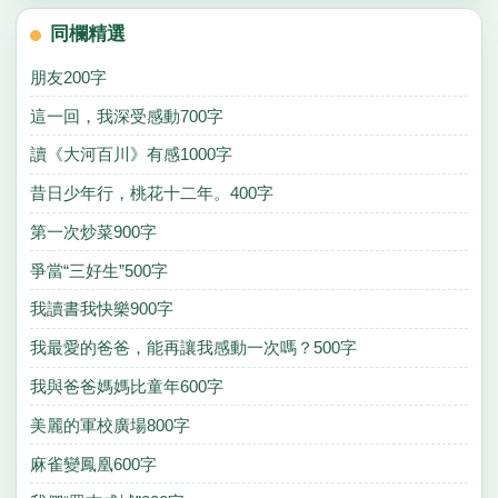
同欄精選
朋友200字
這一回，我深受感動700字
讀《大河百川》有感1000字
昔日少年行，桃花十二年。400字
第一次炒菜900字
爭當“三好生”500字
我讀書我快樂900字
我最愛的爸爸，能再讓我感動一次嗎？500字
我與爸爸媽媽比童年600字
美麗的軍校廣場800字
麻雀變鳳凰600字