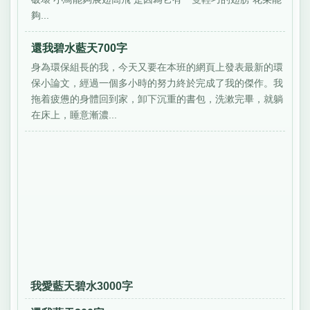
夠...
還我碧水藍天700字
身為環保組長的我，今天又要在本班的網頁上發表最新的環
保小論文，經過一個多小時的努力終於完成了我的傑作。我
拖着疲憊的身體回到家，卸下沉重的書包，洗漱完畢，就躺
在床上，睡意漸濃...
我愛藍天碧水3000字