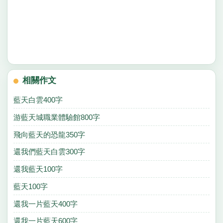
相關作文
藍天白雲400字
游藍天城職業體驗館800字
飛向藍天的恐龍350字
還我們藍天白雲300字
還我藍天100字
藍天100字
還我一片藍天400字
還我一片藍天600字