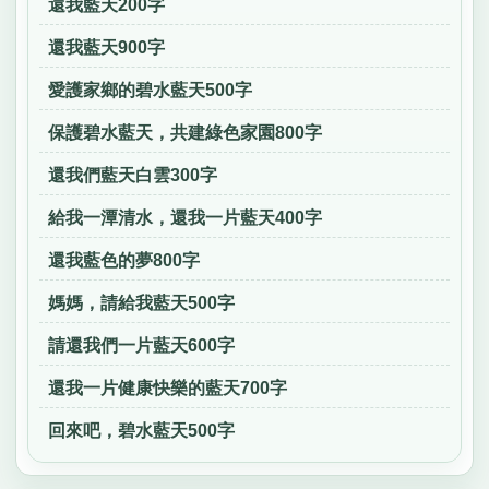
還我藍天200字
還我藍天900字
愛護家鄉的碧水藍天500字
保護碧水藍天，共建綠色家園800字
還我們藍天白雲300字
給我一潭清水，還我一片藍天400字
還我藍色的夢800字
媽媽，請給我藍天500字
請還我們一片藍天600字
還我一片健康快樂的藍天700字
回來吧，碧水藍天500字