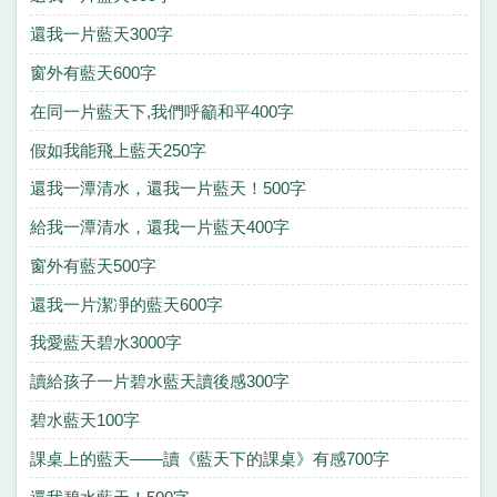
還我一片藍天300字
窗外有藍天600字
在同一片藍天下,我們呼籲和平400字
假如我能飛上藍天250字
還我一潭清水，還我一片藍天！500字
給我一潭清水，還我一片藍天400字
窗外有藍天500字
還我一片潔凈的藍天600字
我愛藍天碧水3000字
讀給孩子一片碧水藍天讀後感300字
碧水藍天100字
課桌上的藍天——讀《藍天下的課桌》有感700字