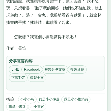
玩的話題。我連頭都沒有抬一下，就回答說：“我不想
玩，只想看書！”聽了我的回答，她們也不強迫我，就去
玩遊戲了。過了一會兒，我眼睛看得有點累了，就拿起
捧書的手揉了揉眼睛，繼續看了起來。
怎麼樣？我這個小書迷當得不賴吧！
作者：長笛
分享這篇內容
LINE
Facebook
複製分享文案
複製連結
下載TXT
複製全文
標籤：
小小小鳥
我是小小導遊
我是小小推銷員
我是小書迷
小小書迷