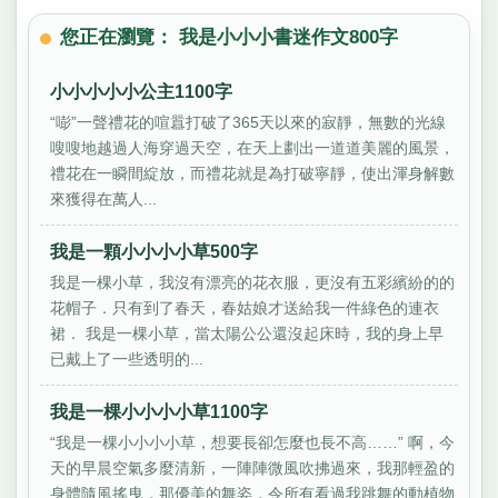
您正在瀏覽： 我是小小小書迷作文800字
小小小小小公主1100字
“嘭”一聲禮花的喧囂打破了365天以來的寂靜，無數的光線
嗖嗖地越過人海穿過天空，在天上劃出一道道美麗的風景，
禮花在一瞬間綻放，而禮花就是為打破寧靜，使出渾身解數
來獲得在萬人...
我是一顆小小小小草500字
我是一棵小草，我沒有漂亮的花衣服，更沒有五彩繽紛的的
花帽子．只有到了春天，春姑娘才送給我一件綠色的連衣
裙． 我是一棵小草，當太陽公公還沒起床時，我的身上早
已戴上了一些透明的...
我是一棵小小小小草1100字
“我是一棵小小小小草，想要長卻怎麼也長不高……” 啊，今
天的早晨空氣多麼清新，一陣陣微風吹拂過來，我那輕盈的
身體隨風搖曳，那優美的舞姿，令所有看過我跳舞的動植物