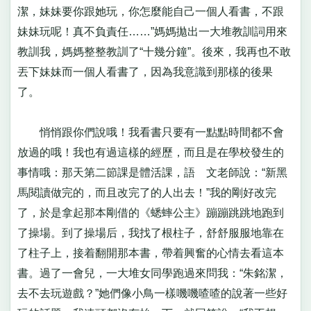
潔，妹妹要你跟她玩，你怎麼能自己一個人看書，不跟
妹妹玩呢！真不負責任……”媽媽拋出一大堆教訓詞用來
教訓我，媽媽整整教訓了“十幾分鐘”。後來，我再也不敢
丟下妹妹而一個人看書了，因為我意識到那樣的後果
了。
悄悄跟你們說哦！我看書只要有一點點時間都不會
放過的哦！我也有過這樣的經歷，而且是在學校發生的
事情哦：那天第二節課是體活課，語 文老師說：“新黑
馬閱讀做完的，而且改完了的人出去！”我的剛好改完
了，於是拿起那本剛借的《蟋蟀公主》蹦蹦跳跳地跑到
了操場。到了操場后，我找了根柱子，舒舒服服地靠在
了柱子上，接着翻開那本書，帶着興奮的心情去看這本
書。過了一會兒，一大堆女同學跑過來問我：“朱銘潔，
去不去玩遊戲？”她們像小鳥一樣嘰嘰喳喳的說著一些好