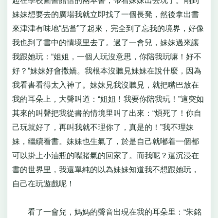
起在學校圖書館借的兩本書，帶着妹妹出去玩了。剛到
妹妹想要去的廣場我就立即找了一個長凳，然後拿出書
來津津有味地“品嘗”了起來，完全到了忘我的境界，好像
我也到了書中的情境里去了。過了一會兒，妹妹過來讓
我跟她玩：“姐姐，一個人玩沒意思，你陪我玩嘛！好不
好？”妹妹好會撒嬌。我根本沒聽見妹妹在說什麼，因為
我看書看得太入神了。妹妹見我沒聽見，就把嘴巴放在
我的耳朵上，大聲叫道：“姐姐！我要你陪我玩！”這突如
其來的叫聲把我從書的情境里叫了出來：“煩死了！你自
己玩就好了，再叫我就不理你了，真是的！”我不理妹
妹，繼續看書。妹妹也生氣了，於是自己就嘟着一個都
可以掛上小油瓶的嘴賭氣的回家了。而我呢？還沉浸在
書的世界里，我還單純的以為妹妹知道我不想跟她玩，
自己在玩遊戲呢！
看了一會兒，媽媽的聲音出現在我的耳朵里：“朱銘