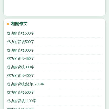
相關作文
成功的背後500字
成功的背後500字
成功的背後900字
成功的背後450字
成功的背後300字
成功的背後400字
成功的背後(隨筆)700字
成功的背後500字
成功的背後1100字