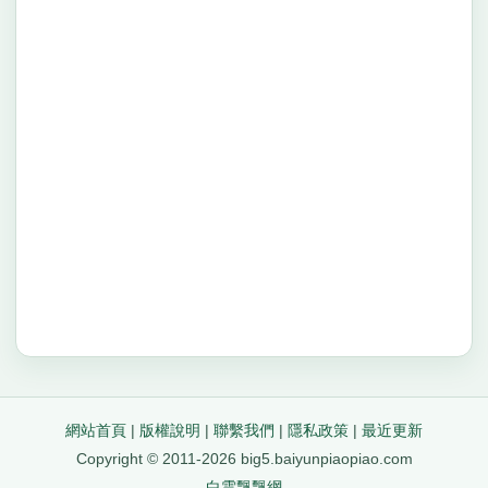
網站首頁
|
版權說明
|
聯繫我們
|
隱私政策
|
最近更新
Copyright © 2011-2026 big5.baiyunpiaopiao.com
白雲飄飄網