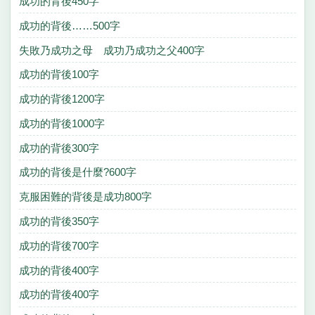
成功的背後450字
成功的背後……500字
失敗乃成功之母 成功乃成功之父400字
成功的背後100字
成功的背後1200字
成功的背後1000字
成功的背後300字
成功的背後是什麼?600字
克服困難的背後是成功800字
成功的背後350字
成功的背後700字
成功的背後400字
成功的背後400字