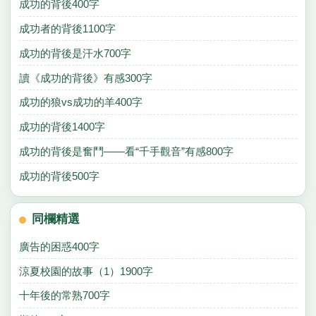
成功的背後400字
成功者的背後1100字
成功的背後是汗水700字
讀《成功的背後》有感300字
成功的狼vs成功的羊400字
成功的背後1400字
成功的背後是奮鬥——看“千手觀音”有感800字
成功的背後500字
同欄精選
廣告的困惑400字
涼夏校園的故事（1）1900字
十年後的常熟700字