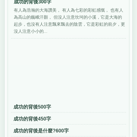
成功的背後300字
有人為浩瀚的大海讚美， 有人為七彩的彩虹感慨， 也有人
為高山的巍峨汗顏， 但沒人注意坎坷的小溪，它是大海的
起步，也沒有人注意飄來飄去的陰雲，它是彩虹的前夕，更
沒人注意小小的...
成功的背後500字
成功的背後450字
成功的背後是什麼?600字