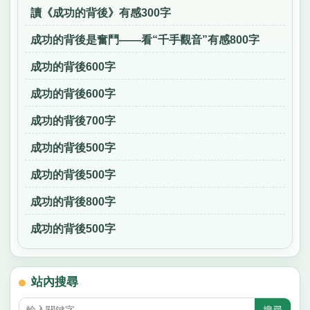
讀《成功的背後》有感300字
成功的背後是奮鬥——看“千手觀音”有感800字
成功的背後600字
成功的背後600字
成功的背後700字
成功的背後500字
成功的背後500字
成功的背後800字
成功的背後500字
站內搜尋