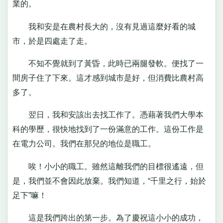
業的。
我和安是在農村長大的，沒有見過這麼好看的城
市，於是四處走了走。
不知不覺就到了黃昏，此時已兩腿發軟。便找了一
間房子住了下來。這才感到城市是好，但消費比農村高
多了。
翌日，我和安該出去找工作了。憑藉著我們大學本
科的學歷，很快地找到了一份滿意的工作。這份工作是
在電力公司。我們在那兒的地位是職工。
唉！小小的職工。雖然這離我們的目標很遙遠，但
是，我們並不會因此放棄。我們知道，“千里之行，始於
足下”嘛！
這是我們跨出的第一步。為了慶祝這小小的成功，