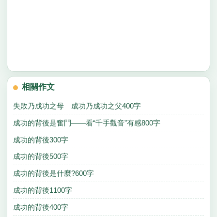
相關作文
失敗乃成功之母 成功乃成功之父400字
成功的背後是奮鬥——看“千手觀音”有感800字
成功的背後300字
成功的背後500字
成功的背後是什麼?600字
成功的背後1100字
成功的背後400字