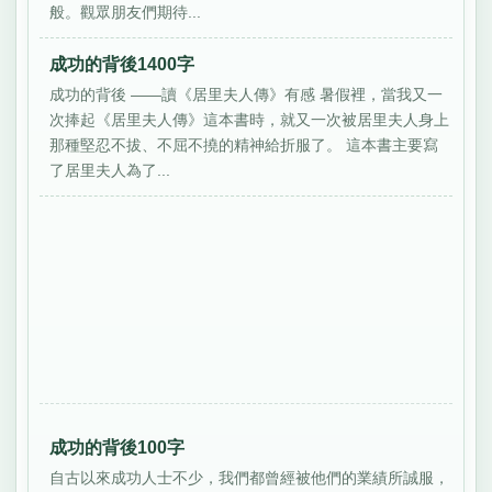
般。觀眾朋友們期待...
成功的背後1400字
成功的背後 ——讀《居里夫人傳》有感 暑假裡，當我又一
次捧起《居里夫人傳》這本書時，就又一次被居里夫人身上
那種堅忍不拔、不屈不撓的精神給折服了。 這本書主要寫
了居里夫人為了...
成功的背後100字
自古以來成功人士不少，我們都曾經被他們的業績所誠服，