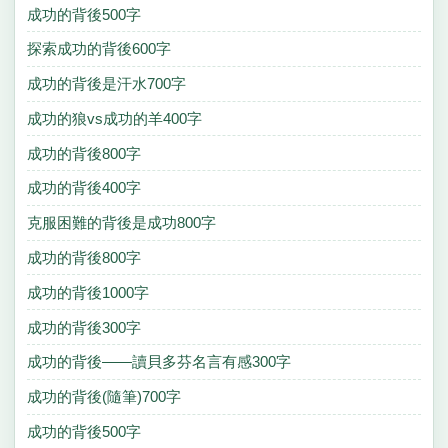
成功的背後500字
探索成功的背後600字
成功的背後是汗水700字
成功的狼vs成功的羊400字
成功的背後800字
成功的背後400字
克服困難的背後是成功800字
成功的背後800字
成功的背後1000字
成功的背後300字
成功的背後——讀貝多芬名言有感300字
成功的背後(隨筆)700字
成功的背後500字