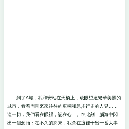
到了A城，我和安站在天橋上，放眼望這繁華美麗的
城市，看着周圍來來往往的車輛和急步行走的人兒……
這一切，我們看在眼裡，記在心上。在此刻，腦海中閃
出一個念頭：在不久的將來，我會在這裡干出一番大事