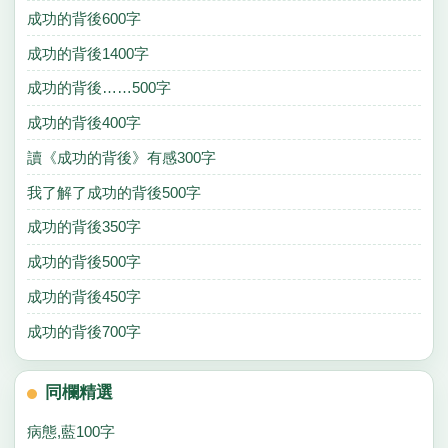
成功的背後600字
成功的背後1400字
成功的背後……500字
成功的背後400字
讀《成功的背後》有感300字
我了解了成功的背後500字
成功的背後350字
成功的背後500字
成功的背後450字
成功的背後700字
同欄精選
病態,藍100字