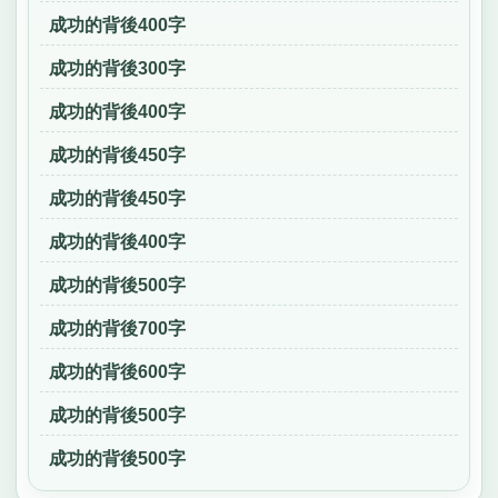
成功的背後400字
成功的背後300字
成功的背後400字
成功的背後450字
成功的背後450字
成功的背後400字
成功的背後500字
成功的背後700字
成功的背後600字
成功的背後500字
成功的背後500字