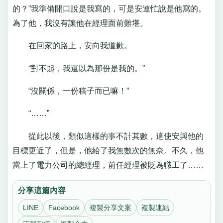
的？”我準備開口說是我寫的，可是安連忙說是他寫的。
為了他，我沒有讓他在經理面前難堪。
在回家的路上，安向我道歉。
“對不起，我還以為那份是我的。”
“沒關係，一份稿子而已嘛！”
“……”
從此以後，類似這樣的事不計其數，這使安與他的
目標更近了，但是，他給了我無數次的無奈。不久，他
當上了電力公司的總經理，前任經理被貶為職工了……
分享這篇內容
LINE
Facebook
複製分享文案
複製連結