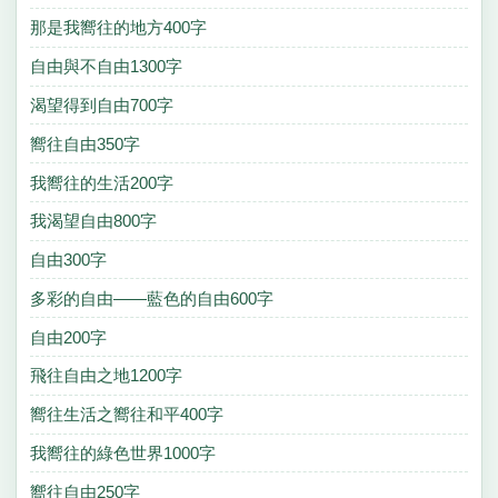
那是我嚮往的地方400字
自由與不自由1300字
渴望得到自由700字
嚮往自由350字
我嚮往的生活200字
我渴望自由800字
自由300字
多彩的自由——藍色的自由600字
自由200字
飛往自由之地1200字
嚮往生活之嚮往和平400字
我嚮往的綠色世界1000字
嚮往自由250字