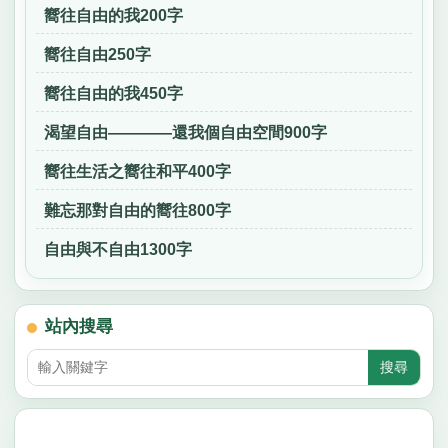
嚮往自由的我200字
嚮往自由250字
嚮往自由的我450字
渴望自由————還我個自由空間900字
嚮往生活之嚮往和平400字
難忘那對自由的嚮往800字
自由與不自由1300字
站內搜尋