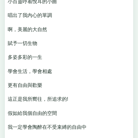
小百靈哼着悅耳的小曲
唱出了我內心的單調
啊，美麗的大自然
賦予一切生物
多姿多彩的一生
學會生活，學會相處
更有自由與歡樂
這正是我所嚮往，所追求的!
假如給我個自由的空間
我一定學會陶醉在不受束縛的自由中