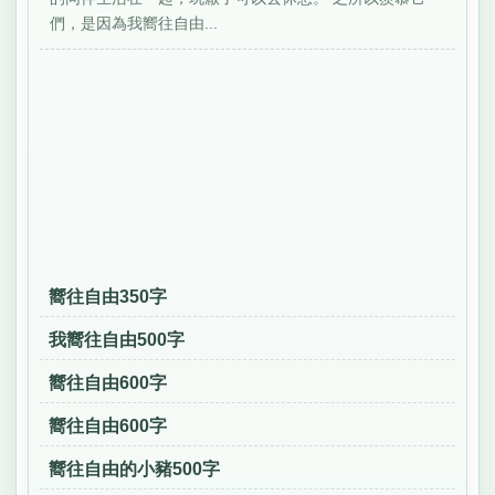
們，是因為我嚮往自由...
嚮往自由350字
我嚮往自由500字
嚮往自由600字
嚮往自由600字
嚮往自由的小豬500字