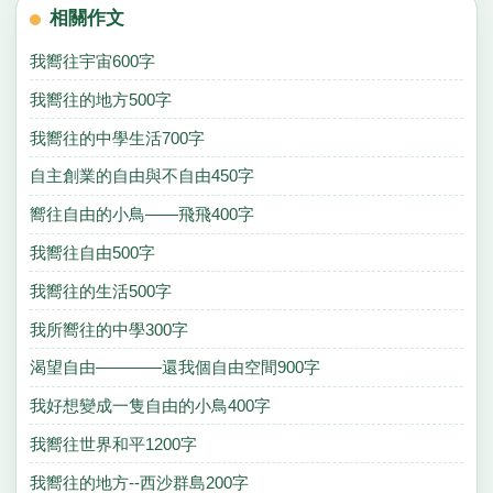
相關作文
我嚮往宇宙600字
我嚮往的地方500字
我嚮往的中學生活700字
自主創業的自由與不自由450字
嚮往自由的小鳥——飛飛400字
我嚮往自由500字
我嚮往的生活500字
我所嚮往的中學300字
渴望自由————還我個自由空間900字
我好想變成一隻自由的小鳥400字
我嚮往世界和平1200字
我嚮往的地方--西沙群島200字