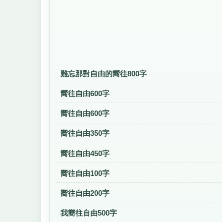
難忘那對自由的嚮往800字
嚮往自由600字
嚮往自由600字
嚮往自由350字
嚮往自由450字
嚮往自由100字
嚮往自由200字
我嚮往自由500字