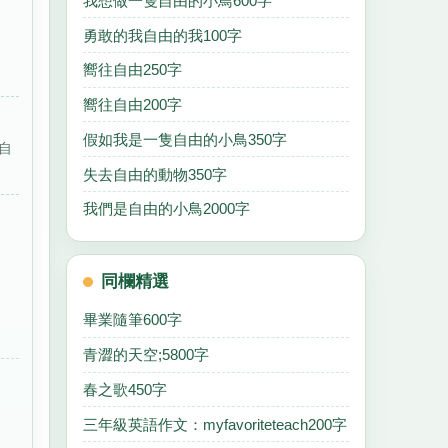
我想做一隻自由的小鳥600字
勇敢的我自由的我100字
嚮往自由250字
嚮往自由200字
假如我是一隻自由的小鳥350字
自
失去自由的動物350字
我們是自由的小鳥2000字
同欄精選
畢業隨筆600字
青澀的天空;5800字
春之歌450字
三年級英語作文：myfavoriteteach200字