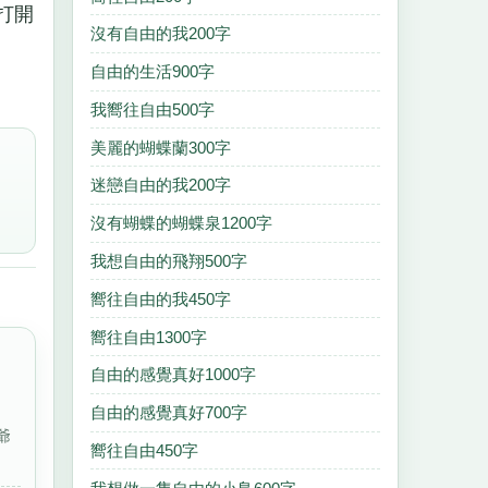
打開
沒有自由的我200字
自由的生活900字
我嚮往自由500字
美麗的蝴蝶蘭300字
迷戀自由的我200字
沒有蝴蝶的蝴蝶泉1200字
我想自由的飛翔500字
嚮往自由的我450字
嚮往自由1300字
自由的感覺真好1000字
自由的感覺真好700字
爺
嚮往自由450字