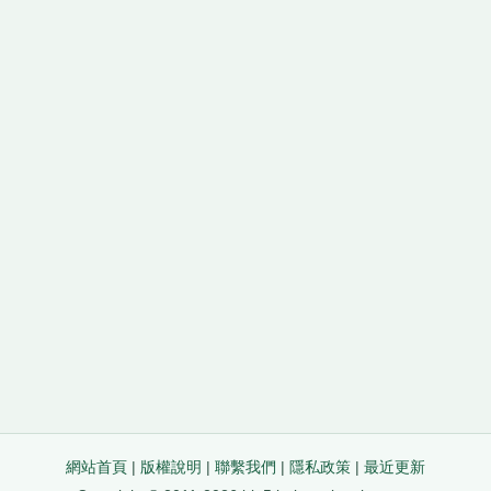
網站首頁
|
版權說明
|
聯繫我們
|
隱私政策
|
最近更新