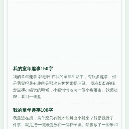
我的童年趣事150字
我的童年趣事 郭翊軒 在我的童年生活中，有很多趣事，但
是我覺得最有趣的是那次在奶奶家捉老鼠。 我在奶奶的糧
倉里和小貓玩的時候，小貓悄悄地向一個小角落走。我踮起
腳，看到一個盒...
我的童年趣事100字
我最近在想，為什麼只有雞才能孵出小雞來？於是我做了一
件事，就是把一個雞蛋放在一個杯子里。然後放了一些米和