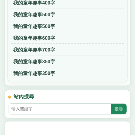
我的童年趣事400字
我的童年趣事500字
我的童年趣事500字
我的童年趣事600字
我的童年趣事700字
我的童年趣事350字
我的童年趣事350字
站內搜尋