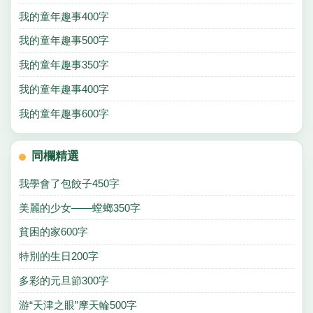
我的童年趣事400字
我的童年趣事500字
我的童年趣事350字
我的童年趣事400字
我的童年趣事600字
同欄精選
我學會了包餃子450字
美麗的少女——螳螂350字
貧困的家600字
特別的生日200字
多彩的元旦節300字
游“天津之眼”摩天輪500字