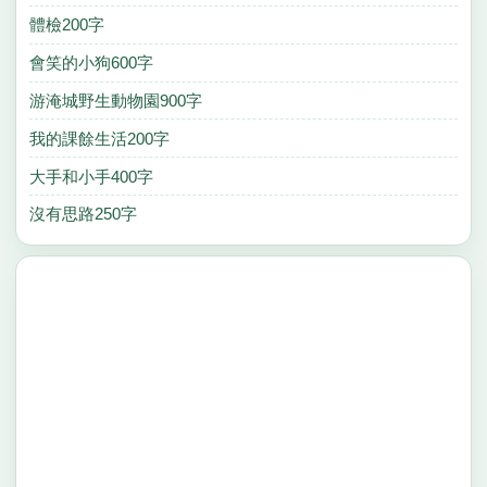
體檢200字
會笑的小狗600字
游淹城野生動物園900字
我的課餘生活200字
大手和小手400字
沒有思路250字