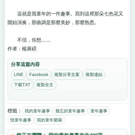
這就是我童年的一件趣事。寫到這裡那朵七色花又
開始演奏，那曲調是那麼美妙，那麼熟悉。
不信，你想……
作者：楊展碩
分享這篇內容
LINE
Facebook
複製分享文案
複製連結
下載TXT
複製全文
標籤：
我的童年趣事
難忘的童年趣事
童年趣事
憶童年趣事
我的童年樂園