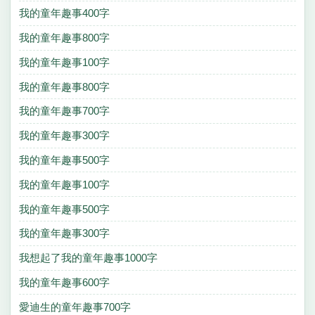
我的童年趣事400字
我的童年趣事800字
我的童年趣事100字
我的童年趣事800字
我的童年趣事700字
我的童年趣事300字
我的童年趣事500字
我的童年趣事100字
我的童年趣事500字
我的童年趣事300字
我想起了我的童年趣事1000字
我的童年趣事600字
愛迪生的童年趣事700字