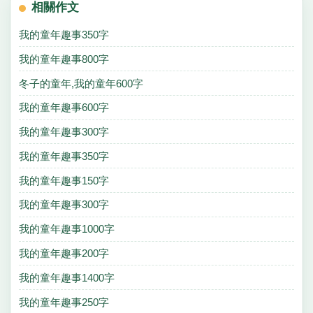
相關作文
我的童年趣事350字
我的童年趣事800字
冬子的童年,我的童年600字
我的童年趣事600字
我的童年趣事300字
我的童年趣事350字
我的童年趣事150字
我的童年趣事300字
我的童年趣事1000字
我的童年趣事200字
我的童年趣事1400字
我的童年趣事250字