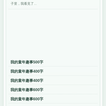
子里，我看見了...
我的童年趣事500字
我的童年趣事400字
我的童年趣事400字
我的童年趣事600字
我的童年趣事600字