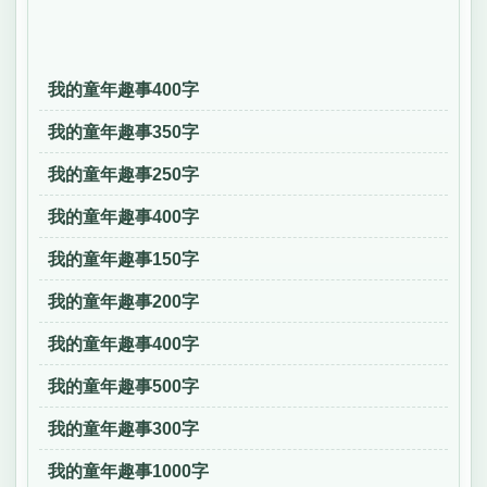
我的童年趣事400字
我的童年趣事350字
我的童年趣事250字
我的童年趣事400字
我的童年趣事150字
我的童年趣事200字
我的童年趣事400字
我的童年趣事500字
我的童年趣事300字
我的童年趣事1000字