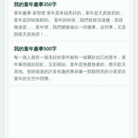
我的童年趣事350字
童年趣事 崔智傑 童年是幸福美好的，童年是天真無邪的，
童年是回味無窮的。 童年的時候，我們曾經洗過鹽，曾經
種過蛋……童年裡，我們總會做出一些傻事。這些事，又是
那樣天真無邪！...
我的童年趣事500字
每一個人都有一個美好的童年都有一個屬於自己的童年，童
年像雨後的彩虹，五彩繽紛。童年是無憂無慮的，整天歡天
喜地。曾經做過的許多有趣的事就像一顆顆明亮的小星星在
童年的天空中閃爍...