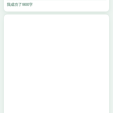
我成功了!800字