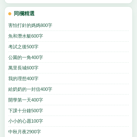
同欄精選
害怕打針的媽媽800字
魚和潛水艇600字
考試之後500字
公園的一角400字
萬里長城600字
我的理想400字
給奶奶的一封信400字
開學第一天400字
下課十分鐘500字
小小的心愿100字
中秋月夜2900字