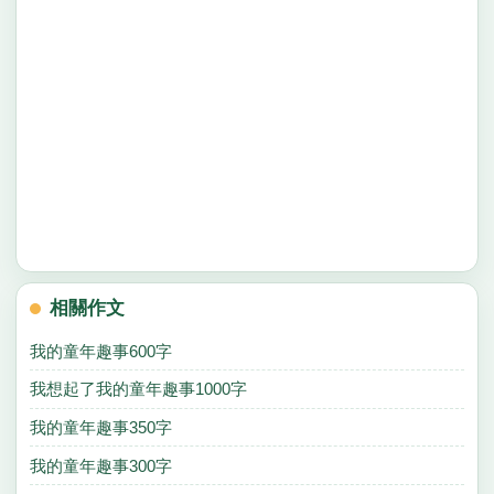
相關作文
我的童年趣事600字
我想起了我的童年趣事1000字
我的童年趣事350字
我的童年趣事300字