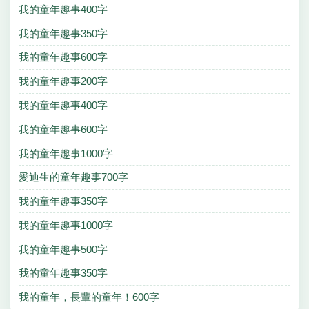
我的童年趣事400字
我的童年趣事350字
我的童年趣事600字
我的童年趣事200字
我的童年趣事400字
我的童年趣事600字
我的童年趣事1000字
愛迪生的童年趣事700字
我的童年趣事350字
我的童年趣事1000字
我的童年趣事500字
我的童年趣事350字
我的童年，長輩的童年！600字