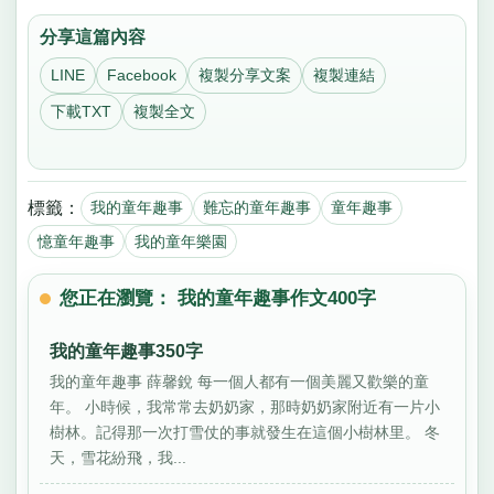
分享這篇內容
LINE
Facebook
複製分享文案
複製連結
下載TXT
複製全文
標籤：
我的童年趣事
難忘的童年趣事
童年趣事
憶童年趣事
我的童年樂園
您正在瀏覽： 我的童年趣事作文400字
我的童年趣事350字
我的童年趣事 薛馨銳 每一個人都有一個美麗又歡樂的童
年。 小時候，我常常去奶奶家，那時奶奶家附近有一片小
樹林。記得那一次打雪仗的事就發生在這個小樹林里。 冬
天，雪花紛飛，我...