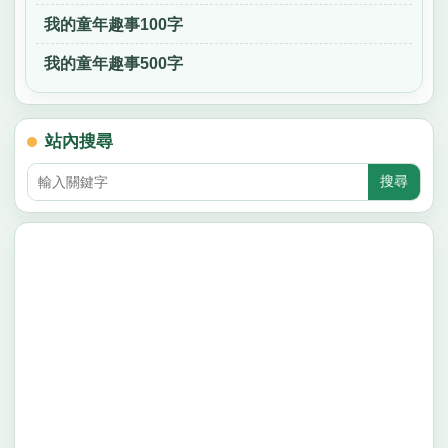
我的童年趣事100字
我的童年趣事500字
站內搜尋