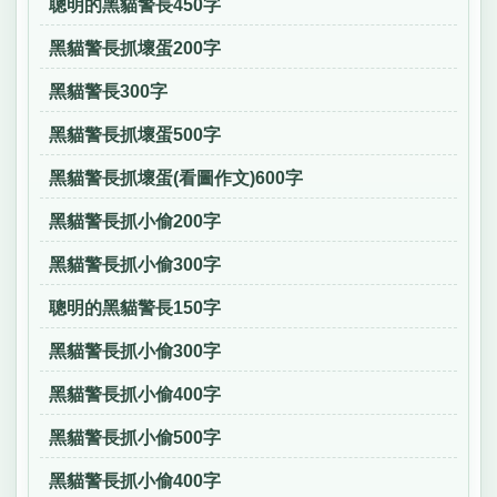
聰明的黑貓警長450字
黑貓警長抓壞蛋200字
黑貓警長300字
黑貓警長抓壞蛋500字
黑貓警長抓壞蛋(看圖作文)600字
黑貓警長抓小偷200字
黑貓警長抓小偷300字
聰明的黑貓警長150字
黑貓警長抓小偷300字
黑貓警長抓小偷400字
黑貓警長抓小偷500字
黑貓警長抓小偷400字