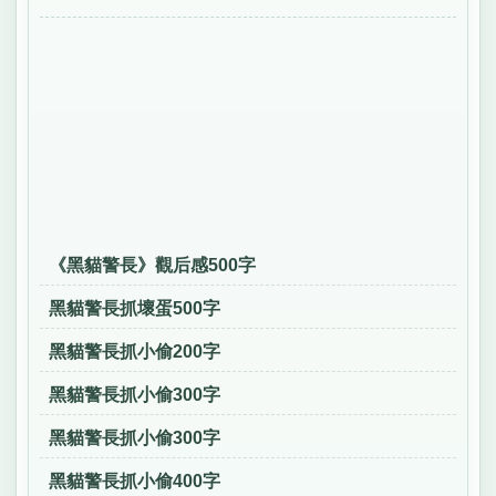
《黑貓警長》觀后感500字
黑貓警長抓壞蛋500字
黑貓警長抓小偷200字
黑貓警長抓小偷300字
黑貓警長抓小偷300字
黑貓警長抓小偷400字