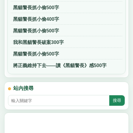
黑貓警長抓小偷500字
黑貓警長抓小偷400字
黑貓警長抓小偷500字
我和黑貓警長破案300字
黑貓警長抓小偷500字
將正義維持下去——讀《黑貓警長》感500字
站內搜尋