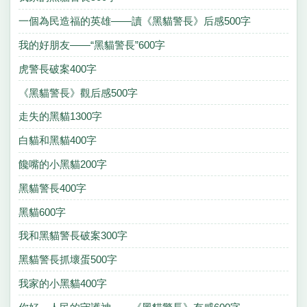
一個為民造福的英雄——讀《黑貓警長》后感500字
我的好朋友——“黑貓警長”600字
虎警長破案400字
《黑貓警長》觀后感500字
走失的黑貓1300字
白貓和黑貓400字
饞嘴的小黑貓200字
黑貓警長400字
黑貓600字
我和黑貓警長破案300字
黑貓警長抓壞蛋500字
我家的小黑貓400字