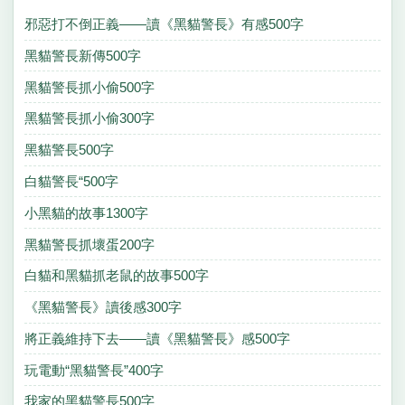
邪惡打不倒正義——讀《黑貓警長》有感500字
黑貓警長新傳500字
黑貓警長抓小偷500字
黑貓警長抓小偷300字
黑貓警長500字
白貓警長“500字
小黑貓的故事1300字
黑貓警長抓壞蛋200字
白貓和黑貓抓老鼠的故事500字
《黑貓警長》讀後感300字
將正義維持下去——讀《黑貓警長》感500字
玩電動“黑貓警長”400字
我家的黑貓警長500字