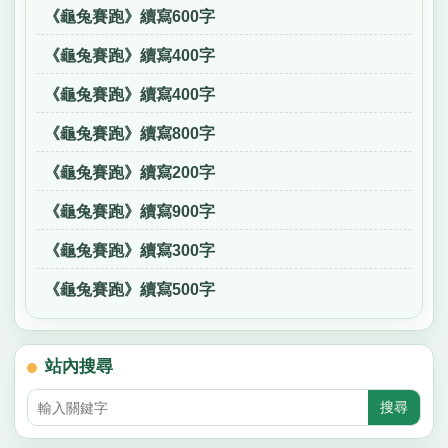
《龜兔賽跑》續寫600字
《龜兔賽跑》續寫400字
《龜兔賽跑》續寫400字
《龜兔賽跑》續寫800字
《龜兔賽跑》續寫200字
《龜兔賽跑》續寫900字
《龜兔賽跑》續寫300字
《龜兔賽跑》續寫500字
站內搜尋