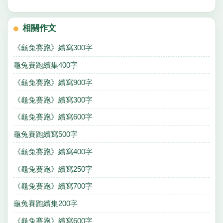
相關作文
《龜兔賽跑》續寫300字
龜兔賽跑續集400字
《龜兔賽跑》續寫900字
《龜兔賽跑》續寫300字
《龜兔賽跑》續寫600字
龜兔賽跑續寫500字
《龜兔賽跑》續寫400字
《龜兔賽跑》續寫250字
《龜兔賽跑》續寫700字
龜兔賽跑續集200字
《龜兔賽跑》續寫600字