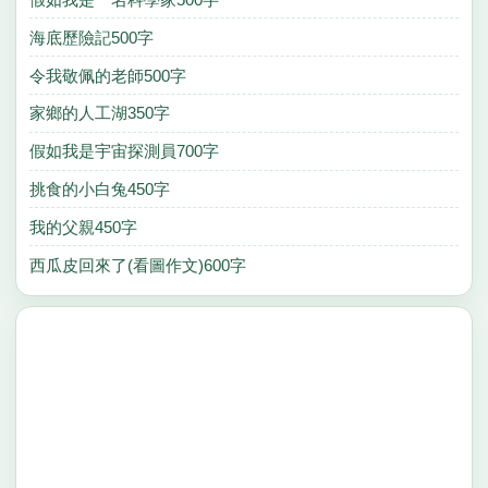
海底歷險記500字
令我敬佩的老師500字
家鄉的人工湖350字
假如我是宇宙探測員700字
挑食的小白兔450字
我的父親450字
西瓜皮回來了(看圖作文)600字