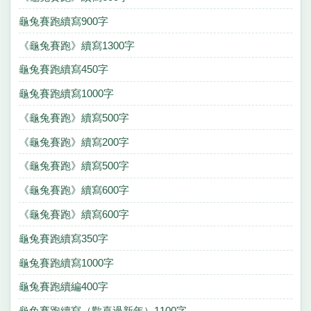
龜兔賽跑續寫900字
《龜兔賽跑》續寫1300字
龜兔賽跑續寫450字
龜兔賽跑續寫1000字
《龜兔賽跑》續寫500字
《龜兔賽跑》續寫200字
《龜兔賽跑》續寫500字
《龜兔賽跑》續寫600字
《龜兔賽跑》續寫600字
龜兔賽跑續寫350字
龜兔賽跑續寫1000字
龜兔賽跑續編400字
龜兔賽跑續寫（歡喜過新年）1100字