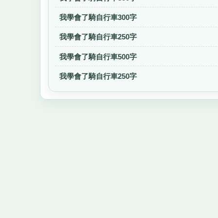
我學會了騎自行車300字
我學會了騎自行車250字
我學會了騎自行車500字
我學會了騎自行車250字