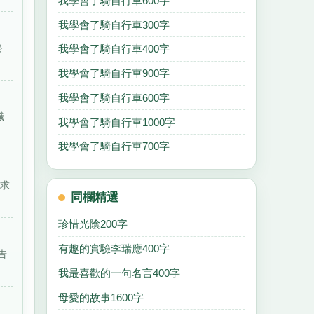
我學會了騎自行車600字
我學會了騎自行車300字
終
我學會了騎自行車400字
我學會了騎自行車900字
我學會了騎自行車600字
職
我學會了騎自行車1000字
我學會了騎自行車700字
央求
同欄精選
珍惜光陰200字
有趣的實驗李瑞應400字
告
我最喜歡的一句名言400字
母愛的故事1600字