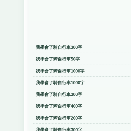
我學會了騎自行車300字
我學會了騎自行車50字
我學會了騎自行車1000字
我學會了騎自行車1000字
我學會了騎自行車300字
我學會了騎自行車400字
我學會了騎自行車200字
我學會了騎自行車300字