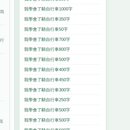
我學會了騎自行車1000字
，我
我學會了騎自行車350字
我學會了騎自行車50字
我學會了騎自行車700字
自行
我學會了騎自行車800字
我學會了騎自行車500字
我學會了騎自行車400字
我學會了騎自行車450字
我學會了騎自行車300字
我學會了騎自行車250字
我學會了騎自行車500字
我學會了騎自行車500字
我