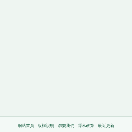
網站首頁
|
版權說明
|
聯繫我們
|
隱私政策
|
最近更新