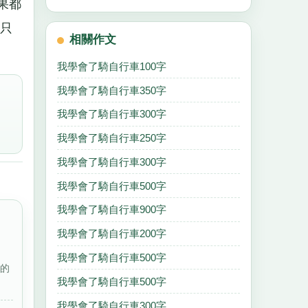
果都
只
相關作文
我學會了騎自行車100字
我學會了騎自行車350字
我學會了騎自行車300字
我學會了騎自行車250字
我學會了騎自行車300字
我學會了騎自行車500字
我學會了騎自行車900字
我學會了騎自行車200字
我學會了騎自行車500字
我的
我學會了騎自行車500字
我學會了騎自行車300字