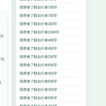
我學會了騎自行車700字
我學會了騎自行車700字
我學會了騎自行車300字
我學會了騎自行車1000字
門笑
我學會了騎自行車400字
我學會了騎自行車450字
我學會了騎自行車250字
”我
我學會了騎自行車600字
我學會了騎自行車450字
我學會了騎自行車500字
騎
我學會了騎自行車300字
我學會了騎自行車500字