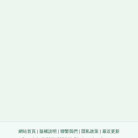
網站首頁
|
版權說明
|
聯繫我們
|
隱私政策
|
最近更新