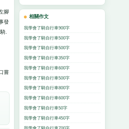
左腳
相關作文
事發
我學會了騎自行車900字
騎.
我學會了騎自行車500字
我學會了騎自行車500字
我學會了騎自行車350字
我學會了騎自行車600字
口嘗
我學會了騎自行車500字
我學會了騎自行車800字
我學會了騎自行車600字
我學會了騎自行車50字
我學會了騎自行車450字
我學會了騎自行車700字