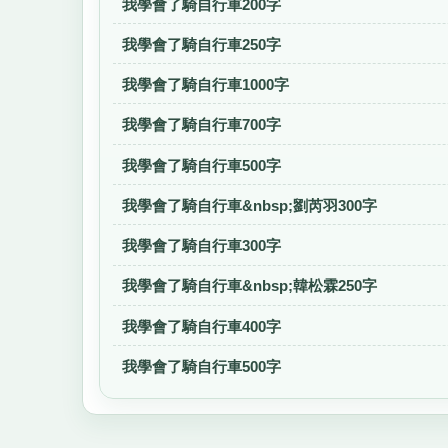
我學會了騎自行車200字
我學會了騎自行車250字
我學會了騎自行車1000字
我學會了騎自行車700字
我學會了騎自行車500字
我學會了騎自行車&nbsp;劉芮羽300字
我學會了騎自行車300字
我學會了騎自行車&nbsp;韓松霖250字
我學會了騎自行車400字
我學會了騎自行車500字