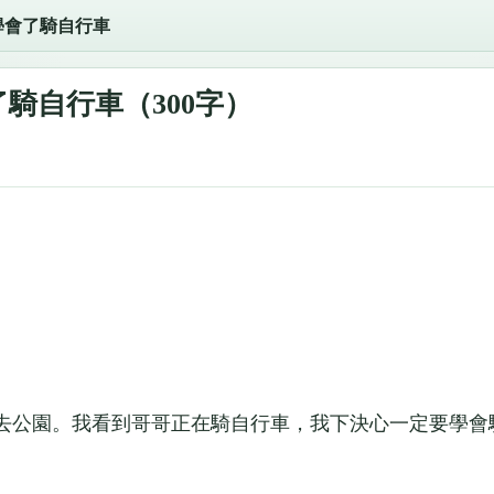
學會了騎自行車
騎自行車（300字）
公園。我看到哥哥正在騎自行車，我下決心一定要學會
”