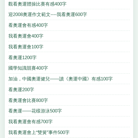
觀看奧運體操比賽有感400字
迎2008奧運作文範文----我看奧運600字
看奧運會有感400字
我看奧運會400字
我看奧運會100字
看奧運1200字
國學知識競賽400字
加油，中國奧運健兒——讀《奧運中國》有感100字
看奧運200字
看奧運會比賽800字
看奧運——花樣游泳500字
我看奧運會有感700字
我看奧運會上“雙簧”事件500字