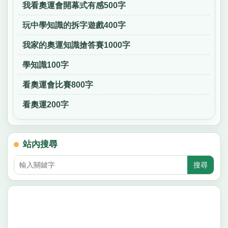
我看奧運會開幕式有感500字
玩中學知識的拆字遊戲400字
我家的奧運知識搶答賽1000字
學知識100字
看奧運會比賽800字
看奧運200字
站內搜尋