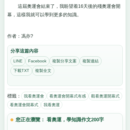
這屆奧運會結束了，我盼望着16天後的殘奧運會開
幕，這樣我就可以學到更多的知識。
作者：馮亦?
分享這篇內容
LINE
Facebook
複製分享文案
複製連結
下載TXT
複製全文
標籤：
我看奧運會
看奧運會開幕式有感
觀看奧運開幕式
看奧運會開幕式
我看奧運
您正在瀏覽： 看奧運，學知識作文200字