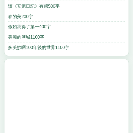
讀《安妮日記》有感500字
春的美200字
假如我得了第一400字
美麗的鹽城1100字
多美妙啊100年後的世界1100字