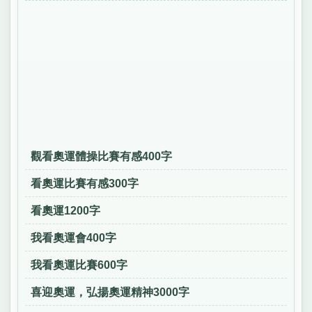
觀看奧運體操比賽有感400字
看奧運比賽有感300字
看奧運1200字
我看奧運會400字
我看奧運比賽600字
喜迎奧運，弘揚奧運精神3000字