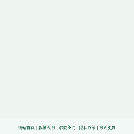
網站首頁
|
版權說明
|
聯繫我們
|
隱私政策
|
最近更新