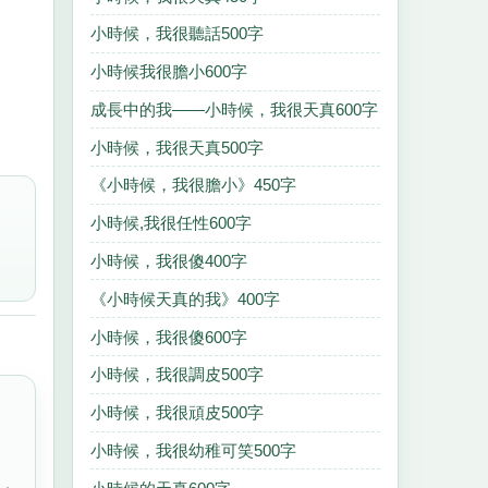
小時候，我很聽話500字
小時候我很膽小600字
成長中的我——小時候，我很天真600字
小時候，我很天真500字
《小時候，我很膽小》450字
小時候,我很任性600字
小時候，我很傻400字
《小時候天真的我》400字
小時候，我很傻600字
小時候，我很調皮500字
小時候，我很頑皮500字
小時候，我很幼稚可笑500字
年，