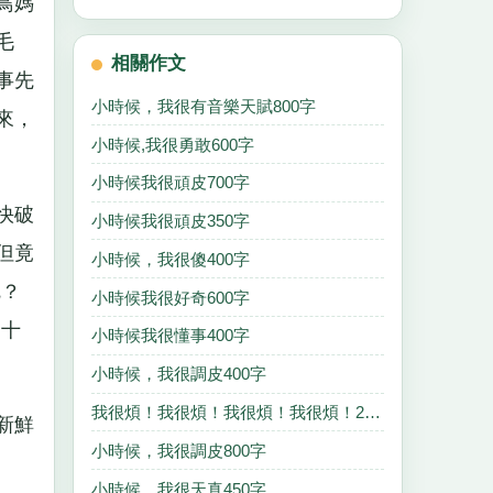
鳥媽
毛
相關作文
事先
小時候，我很有音樂天賦800字
來，
小時候,我很勇敢600字
小時候我很頑皮700字
快破
小時候我很頑皮350字
但竟
小時候，我很傻400字
呢？
小時候我很好奇600字
四十
小時候我很懂事400字
小時候，我很調皮400字
我很煩！我很煩！我很煩！我很煩！200字
新鮮
小時候，我很調皮800字
小時候，我很天真450字