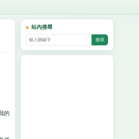
站內搜尋
我的