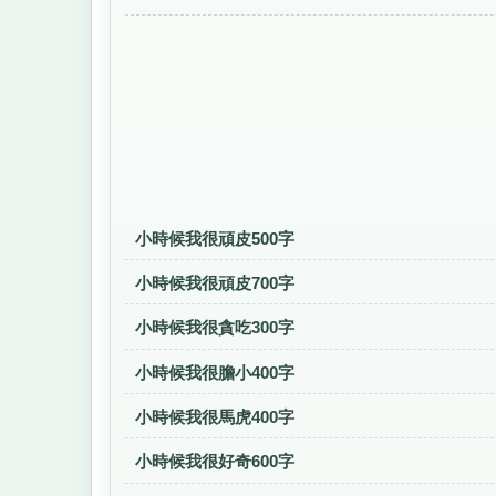
小時候我很頑皮500字
小時候我很頑皮700字
小時候我很貪吃300字
小時候我很膽小400字
小時候我很馬虎400字
小時候我很好奇600字