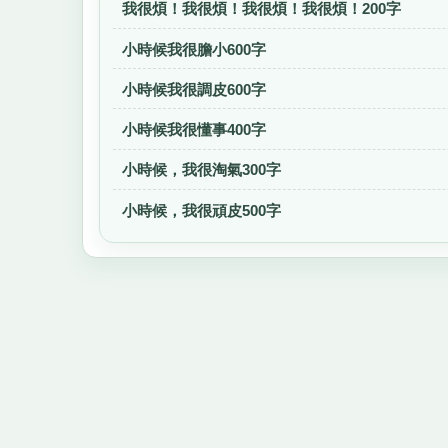
我很煩！我很煩！我很煩！我很煩！200字
小時候我很膽小600字
小時候我很調皮600字
小時候我很懂事400字
小時候，我很淘氣300字
小時候，我很頑皮500字