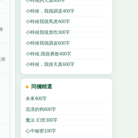
小時候的天真600字
小時候，我很調皮400字
小時候我很馬虎400字
做
小時候我很貪吃300字
小時候我很調皮600字
小時候,我很勇敢400字
是那
小時候，我很天真600字
同欄精選
未來400字
流浪的狗600字
魔法·幻世300字
心中秘密100字