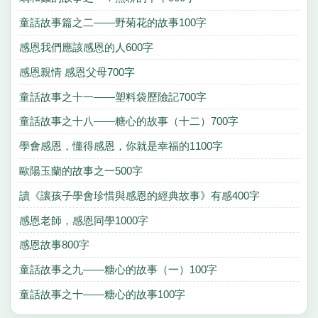
童話故事篇之二——野菊花的故事100字
感恩我們應該感恩的人600字
感恩親情 感恩父母700字
童話故事之十一——塑料袋歷險記700字
童話故事之十八——糖心的故事（十二）700字
學會感恩，懂得感恩，你就是幸福的1100字
歐陽玉蘭的故事之一500字
讀《讓孩子學會珍惜與感恩的經典故事》有感400字
感恩老師，感恩同學1000字
感恩故事800字
童話故事之九——糖心的故事（一）100字
童話故事之十——糖心的故事100字