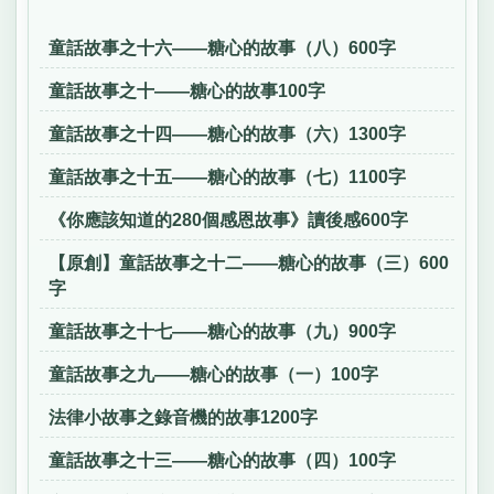
童話故事之十六——糖心的故事（八）600字
童話故事之十——糖心的故事100字
童話故事之十四——糖心的故事（六）1300字
童話故事之十五——糖心的故事（七）1100字
《你應該知道的280個感恩故事》讀後感600字
【原創】童話故事之十二——糖心的故事（三）600
字
童話故事之十七——糖心的故事（九）900字
童話故事之九——糖心的故事（一）100字
法律小故事之錄音機的故事1200字
童話故事之十三——糖心的故事（四）100字