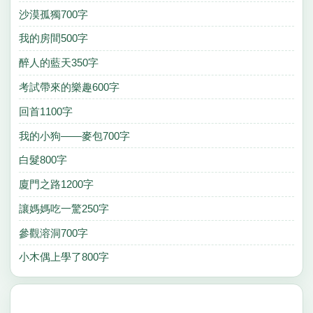
沙漠孤獨700字
我的房間500字
醉人的藍天350字
考試帶來的樂趣600字
回首1100字
我的小狗——麥包700字
白髮800字
廈門之路1200字
讓媽媽吃一驚250字
參觀溶洞700字
小木偶上學了800字