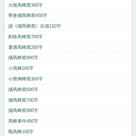
火燒馬蜂窩300字
學會捅馬蜂窩450字
讀《捅馬蜂窩》后感150字
剷除馬蜂窩700字
遭遇馬蜂窩200字
捅馬蜂窩900字
小馬蜂200字
小熊掏蜂窩300字
捅馬蜂窩500字
捅馬蜂窩700字
捅馬蜂窩900字
馬蜂事件450字
戰馬蜂100字