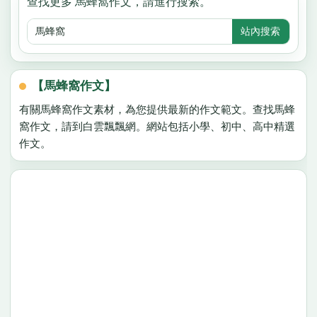
查找更多 馬蜂窩作文，請進行搜索。
【馬蜂窩作文】
有關馬蜂窩作文素材，為您提供最新的作文範文。查找馬蜂
窩作文，請到白雲飄飄網。網站包括小學、初中、高中精選
作文。