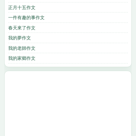
正月十五作文
一件有趣的事作文
春天來了作文
我的夢作文
我的老師作文
我的家鄉作文