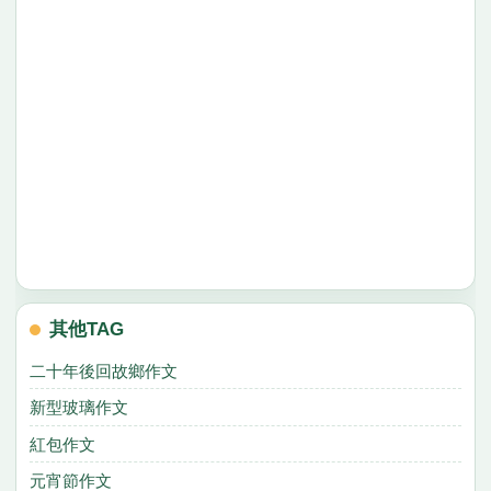
其他TAG
二十年後回故鄉作文
新型玻璃作文
紅包作文
元宵節作文