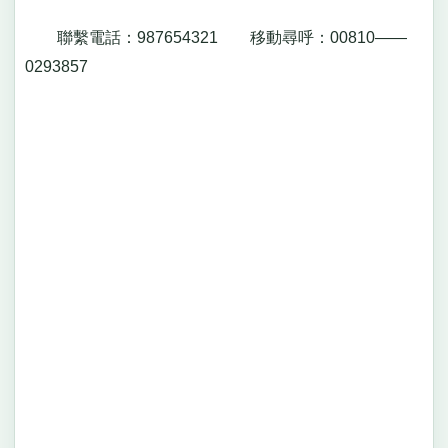
聯繫電話：987654321 移動尋呼：00810——
0293857