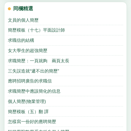
同欄精選
文員的個人簡歷
簡歷模板（十七）平面設計師
求職信的結構
女大學生的超強簡歷
求職簡歷：一頁就夠 兩頁太長
三失誤造就“遞不出的簡歷”
應聘招聘廣告的求職信
求職簡歷中應該簡化的信息
個人簡歷(物業管理)
簡歷模板（五）翻 譯
怎樣寫一份好的應聘簡歷