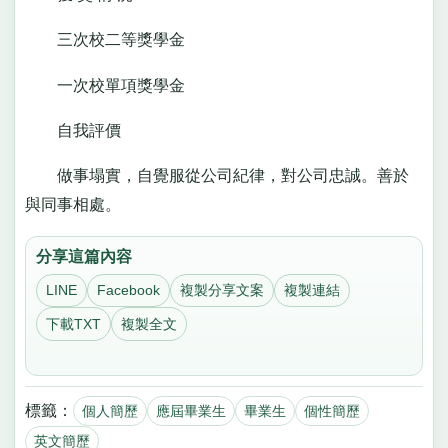
三次校二等獎學金
一次校單項獎學金
自我評價
做事塌實，自覺服從公司紀律，對公司忠誠。善於
與同事相處。
分享這篇內容
LINE
Facebook
複製分享文案
複製連結
下載TXT
複製全文
標籤：
個人簡歷
應屆畢業生
畢業生
個性簡歷
英文簡歷