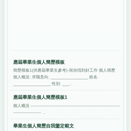
應屆畢業生個人簡歷模板
簡歷模板1(供應屆畢業生參考)-祝你找到好工作 個人簡歷
個人概況: 求職意向; ________________ 姓名:
________________ 性別: ___...
應屆畢業生個人簡歷模板1
個人概況 -------------------------------------------------------------
------------------- ...
畢業生個人簡歷自我鑒定範文