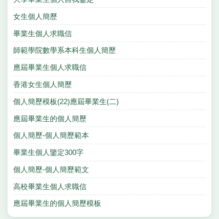
女生個人簡歷
畢業生個人求職信
師範學院數學系本科生個人簡歷
應屆畢業生個人求職信
香港女生個人簡歷
個人簡歷模板(22)應屆畢業生(二)
應屆畢業生的個人簡歷
個人簡歷-個人簡歷範本
畢業生個人鑒定300字
個人簡歷-個人簡歷範文
高校畢業生個人求職信
應屆畢業生的個人簡歷模板