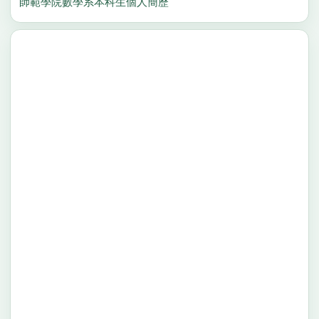
師範學院數學系本科生個人簡歷