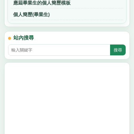
應屆畢業生的個人簡歷模板
個人簡歷(畢業生)
站內搜尋