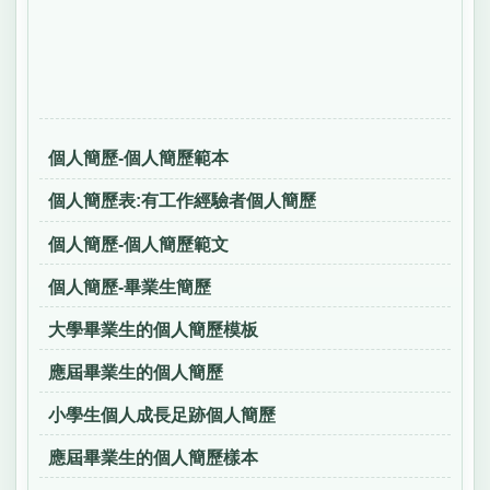
個人簡歷-個人簡歷範本
個人簡歷表:有工作經驗者個人簡歷
個人簡歷-個人簡歷範文
個人簡歷-畢業生簡歷
大學畢業生的個人簡歷模板
應屆畢業生的個人簡歷
小學生個人成長足跡個人簡歷
應屆畢業生的個人簡歷樣本