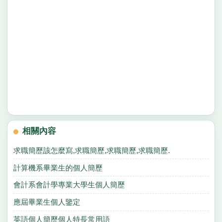
相關內容
求職簡歷該怎麼寫,求職簡歷,求職簡歷,求職簡歷.
計算機系畢業生的個人簡歷
會計系會計學專業大學生個人簡歷
應屆畢業生個人鑒定
英語個人簡歷個人特長常用語