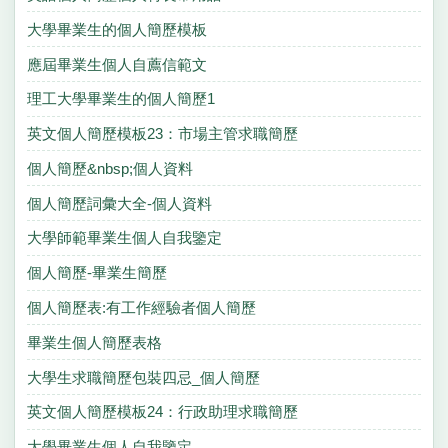
大學畢業生的個人簡歷模板
應屆畢業生個人自薦信範文
理工大學畢業生的個人簡歷1
英文個人簡歷模板23：市場主管求職簡歷
個人簡歷&nbsp;個人資料
個人簡歷詞彙大全-個人資料
大學師範畢業生個人自我鑒定
個人簡歷-畢業生簡歷
個人簡歷表:有工作經驗者個人簡歷
畢業生個人簡歷表格
大學生求職簡歷包裝四忌_個人簡歷
英文個人簡歷模板24：行政助理求職簡歷
大學畢業生個人自我鑒定