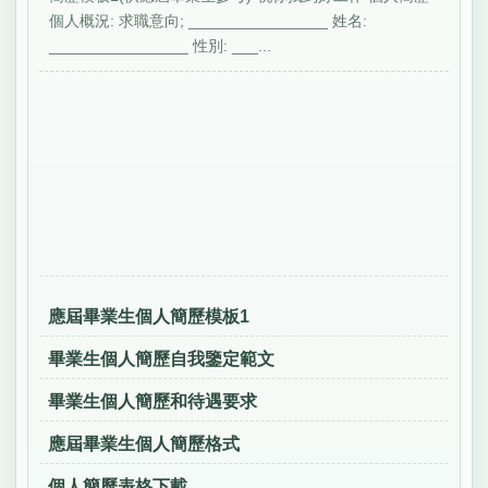
個人概況: 求職意向; ________________ 姓名:
________________ 性別: ___...
應屆畢業生個人簡歷模板1
畢業生個人簡歷自我鑒定範文
畢業生個人簡歷和待遇要求
應屆畢業生個人簡歷格式
個人簡歷表格下載