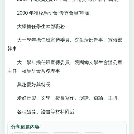
2000 年獲校馬研會“優秀會員”稱號
大學擔任學生幹部職務
大一學年擔任班宣傳委員、院生活部幹事、宣傳部
幹事
大二學年擔任班宣傳委員、院團總支學生會辦公室
主任、校馬研會常務理事
興趣愛好與特長
愛好音樂、文學，擅長寫作、演講、辯論、主持。
各種獲獎、證書等材料附后
分享這篇內容