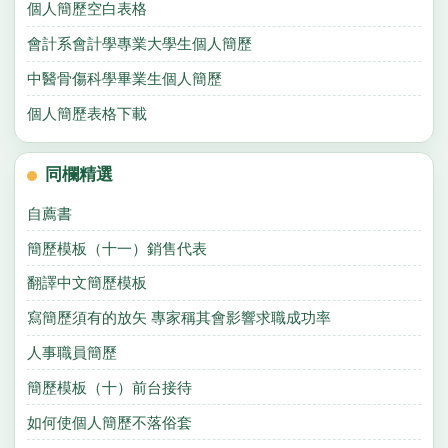
個人簡歷空白表格
會計系會計學專業大學生個人簡歷
中醫骨傷科學畢業生個人簡歷
個人簡歷表格下載
同欄精選
自薦書
簡歷模板（十一）銷售代表
翻譯中文簡歷模板
寫簡歷須有的放矢 專家稱其會影響求職成功率
人事職員簡歷
簡歷模板（十）前台接待
如何使個人簡歷不落俗套