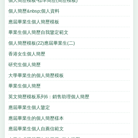
個人簡歷模板-標準簡歷(簡歷模板)
個人簡歷&nbsp;個人資料
應屆畢業生個人簡歷模板
畢業生個人簡歷自我鑒定範文
個人簡歷模板(22)應屆畢業生(二)
香港女生個人簡歷
研究生個人簡歷
大學畢業生的個人簡歷模板
畢業生個人簡歷
英文簡歷模板系列6：銷售助理個人簡歷
應屆畢業生個人鑒定
應屆畢業生的個人簡歷樣本
應屆畢業生個人自薦信範文