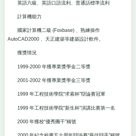
英語六級、英語口語流利、普通話標準流利
計算機能力
國家計算機二級 (Foxbase) 、熟練操作
AutoCAD2000 、天正建築等建築設計軟件。
獲獎情況
1999-2000 年獲專業獎學金二等獎
2001-2002 年獲專業獎學金三等獎
1999 年工程技術學院“求索杯”辯論賽冠軍
1999 年工程技術學院“新生杯”演講比賽第一名
2000 年獲校“優秀團干”稱號
2000 年紀念校慶五十周年辯論賽“最佳辯手”稱號