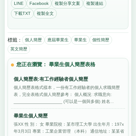
LINE
Facebook
複製分享文案
複製連結
下載TXT
複製全文
標籤：
個人簡歷
應屆畢業生
畢業生
個性簡歷
英文簡歷
您正在瀏覽： 畢業生個人簡歷表格
個人簡歷表:有工作經驗者個人簡歷
個人簡歷表格式樣本，一份有工作經驗者的個人求職簡歷
表，完全表格式個人簡歷參考： 個人概況: 求職意向:
____________________ (可以是一個與多個) 姓名...
畢業生個人簡歷
張XX 性 別： 女 畢業院校：某市理工大學 出生年月：197x
年3月3日 專業：工業企業管理 （本科） 通信地址：某某省