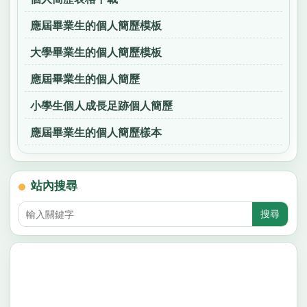
應屆畢業生的個人簡歷模板
大學畢業生的個人簡歷模板
應屆畢業生的個人簡歷
小學生個人成長足跡個人簡歷
應屆畢業生的個人簡歷樣本
站內搜尋