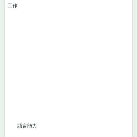
工作
語言能力