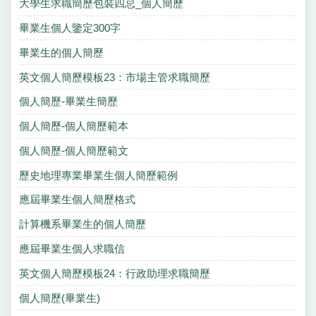
大學生求職簡歷包裝四忌_個人簡歷
畢業生個人鑒定300字
畢業生的個人簡歷
英文個人簡歷模板23：市場主管求職簡歷
個人簡歷-畢業生簡歷
個人簡歷-個人簡歷範本
個人簡歷-個人簡歷範文
歷史地理專業畢業生個人簡歷範例
應屆畢業生個人簡歷格式
計算機系畢業生的個人簡歷
應屆畢業生個人求職信
英文個人簡歷模板24：行政助理求職簡歷
個人簡歷(畢業生)