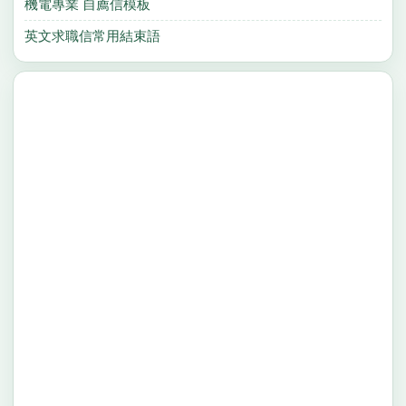
機電專業 自薦信模板
英文求職信常用結束語