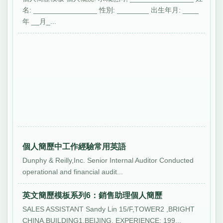
名: ________________ 性別: ________ 出生年月: ____
年 __月_...
個人簡歷中工作經驗常用英語
Dunphy & Reilly,Inc. Senior Internal Auditor Conducted
operational and financial audit...
英文簡歷模板系列6：銷售助理個人簡歷
SALES ASSISTANT Sandy Lin 15/F,TOWER2 ,BRIGHT
CHINA,BUILDING1,BEIJING. EXPERIENCE: 199...