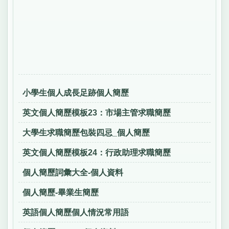
小學生個人成長足跡個人簡歷
英文個人簡歷模板23：市場主管求職簡歷
大學生求職簡歷包裝四忌_個人簡歷
英文個人簡歷模板24：行政助理求職簡歷
個人簡歷詞彙大全-個人資料
個人簡歷-畢業生簡歷
英語個人簡歷個人情況常用語