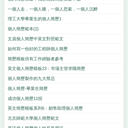
一個人走，一個人睡，一個人思索，一個人沉醉
理工大學畢業生的個人簡歷1
個人簡歷範本(2)
文員個人簡歷中英文對照範文
如何寫一份好的工程師個人簡歷
簡歷模板供有工作經驗者參考
英文個人簡歷模板23：市場主管求職簡歷
個人簡歷製作的九大禁忌
個人簡歷-畢業生簡歷
成功個人簡歷11招
英文簡歷模板系列6：銷售助理個人簡歷
北京師範大學個人簡歷範文