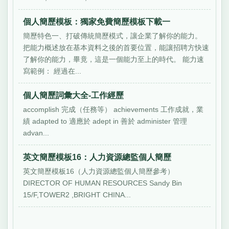
個人簡歷模板：獨家免費簡歷模板下載一
簡歷特色一、打破傳統簡歷模式，讓企業了解你的能力。
把能力概述放在基本資料之後的首要位置，能讓招聘方快速
了解你的能力，畢竟，這是一個能力至上的時代。 能力速
寫範例： 經過在...
個人簡歷詞彙大全-工作經歷
accomplish 完成（任務等） achievements 工作成就，業
績 adapted to 適應於 adept in 善於 administer 管理
advan...
英文簡歷模板16：人力資源總監個人簡歷
英文簡歷模板16（人力資源總監個人簡歷參考）
DIRECTOR OF HUMAN RESOURCES Sandy Bin
15/F,TOWER2 ,BRIGHT CHINA...