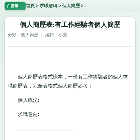
首頁
>
求職應聘
>
個人簡歷
>
個人簡歷表:有工作經驗者個
白雲飄飄網
個人簡歷表:有工作經驗者個人簡歷
分類：個人簡歷 ｜ 編輯：小景
個人簡歷表格式樣本，一份有工作經驗者的個人求
職簡歷表，完全表格式個人簡歷參考：
個人概況:
求職意向:
____________________