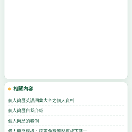
相關內容
個人簡歷英語詞彙大全之個人資料
個人簡歷自我介紹
個人簡歷的範例
個人簡歷模板：獨家免費簡歷模板下載一