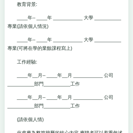
教育背景:
____年-- ____年 ___________ 大學 __________
專業(請依個人情況)
____年-- ____年 ___________ 大學 __________
專業(可將在學的業餘課程寫上)
工作經驗:
____年__月-- ____年__月 ___________ 公司
__________部門__________工作
____年__月-- ____年__月 ___________ 公司
__________部門__________工作
(請依個人情)
此處應為整篇簡歷的核心內容,應聘者可以着重敘述