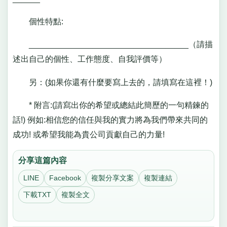
個性特點:
___________________________________（請描
述出自己的個性、工作態度、自我評價等）
另：(如果你還有什麼要寫上去的，請填寫在這裡！)
* 附言:(請寫出你的希望或總結此簡歷的一句精鍊的
話!) 例如:相信您的信任與我的實力將為我們帶來共同的
成功! 或希望我能為貴公司貢獻自己的力量!
分享這篇內容
LINE
Facebook
複製分享文案
複製連結
下載TXT
複製全文