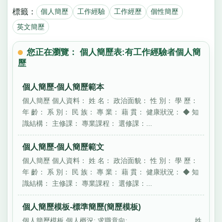
標籤：
個人簡歷
工作經驗
工作經歷
個性簡歷
英文簡歷
您正在瀏覽： 個人簡歷表:有工作經驗者個人簡
歷
個人簡歷-個人簡歷範本
個人簡歷 個人資料： 姓 名： 政治面貌： 性 別： 學 歷：
年 齡： 系 別： 民 族： 專 業： 藉 貫： 健康狀況： ◆ 知
識結構： 主修課： 專業課程： 選修課：...
個人簡歷-個人簡歷範文
個人簡歷 個人資料： 姓 名： 政治面貌： 性 別： 學 歷：
年 齡： 系 別： 民 族： 專 業： 藉 貫： 健康狀況： ◆ 知
識結構： 主修課： 專業課程： 選修課：...
個人簡歷模板-標準簡歷(簡歷模板)
個人簡歷模板 個人概況: 求職意向; ________________ 姓