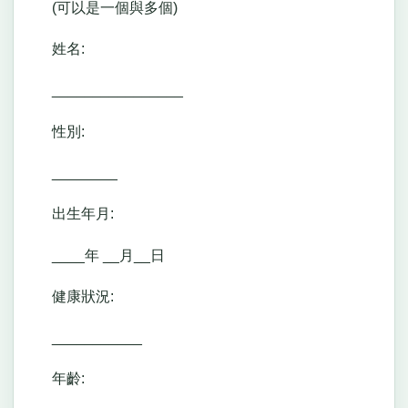
(可以是一個與多個)
姓名:
________________
性別:
________
出生年月:
____年 __月__日
健康狀況:
___________
年齡: