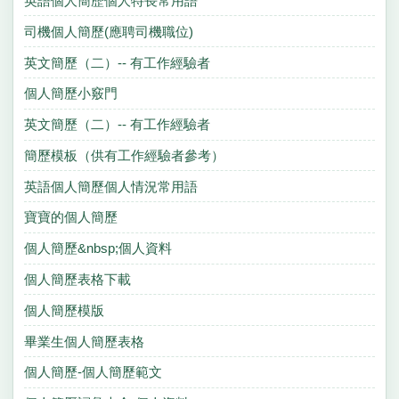
英語個人簡歷個人特長常用語
司機個人簡歷(應聘司機職位)
英文簡歷（二）-- 有工作經驗者
個人簡歷小竅門
英文簡歷（二）-- 有工作經驗者
簡歷模板（供有工作經驗者參考）
英語個人簡歷個人情況常用語
寶寶的個人簡歷
個人簡歷&nbsp;個人資料
個人簡歷表格下載
個人簡歷模版
畢業生個人簡歷表格
個人簡歷-個人簡歷範文