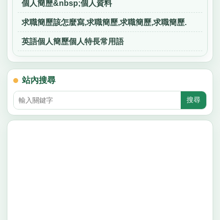
個人簡歷&nbsp;個人資料
求職簡歷該怎麼寫,求職簡歷,求職簡歷,求職簡歷.
英語個人簡歷個人特長常用語
站內搜尋