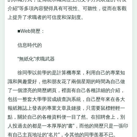
介紹”等多項內容變得具有可視性、可聽性，從而在客觀
上提升了求職者的可信度和深刻度。
■Web簡歷：
信息時代的
“無紙化”求職武器
徐同學以前學的是計算機專業，利用自己的專業知
識和興趣愛好，他和朋友花了兩個星期的時間為自己做
了一個漂亮的簡歷網頁，裡面有自己各種詳細的介紹，
包括一整套大學學習成績查詢系統，自己歷年來在各大
報紙雜誌上發表的專業文章及鏈接，只需要鼠標輕輕一
點，關於自己的各種資料便一目了然。在招聘會上，別
人投過去的都是一本厚厚的“書”，而他的簡歷只是一張印
有自己主頁地址的“名片”，令其他的同學羨慕不已。