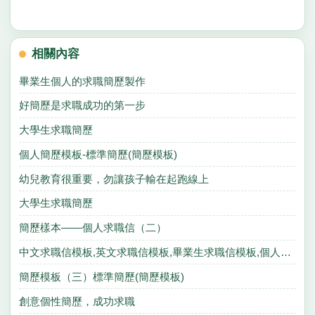
相關內容
畢業生個人的求職簡歷製作
好簡歷是求職成功的第一步
大學生求職簡歷
個人簡歷模板-標準簡歷(簡歷模板)
幼兒教育很重要，勿讓孩子輸在起跑線上
大學生求職簡歷
簡歷樣本——個人求職信（二）
中文求職信模板,英文求職信模板,畢業生求職信模板,個人求職信模板
簡歷模板（三）標準簡歷(簡歷模板)
創意個性簡歷，成功求職