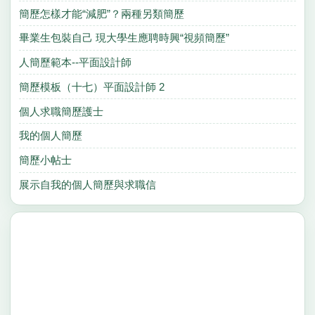
簡歷怎樣才能“減肥”？兩種另類簡歷
畢業生包裝自己 現大學生應聘時興“視頻簡歷”
人簡歷範本--平面設計師
簡歷模板（十七）平面設計師 2
個人求職簡歷護士
我的個人簡歷
簡歷小帖士
展示自我的個人簡歷與求職信