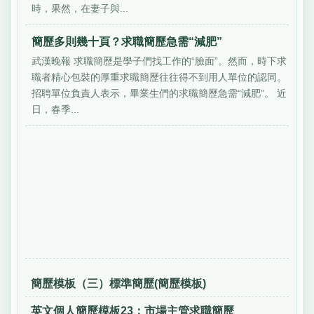
時，果然，在妻子與...
簡歷多則幾十頁？求職簡歷急需“減肥”
武漢晚報 求職簡歷是學子們找工作的“臉面”。然而，時下求
職者精心包裝的厚重求職簡歷往往得不到用人單位的認同。
招聘單位負責人表示，畢業生們的求職簡歷急需“減肥”。 近
日，春季...
簡歷模板（三）標準簡歷(簡歷模板)
英文個人簡歷模板23：市場主管求職簡歷