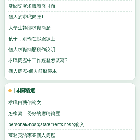
新聞記者求職簡歷封面
個人的求職簡歷1
大學生幹部求職簡歷
孩子，別輸在起跑線上
個人求職簡歷寫作說明
求職簡歷中工作經歷怎麼寫?
個人簡歷-個人簡歷範本
同欄精選
求職自薦信範文
怎樣寫一份好的應聘簡歷
personal&nbsp;statement&nbsp;範文
商務英語專業個人簡歷