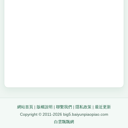
網站首頁
|
版權說明
|
聯繫我們
|
隱私政策
|
最近更新
Copyright © 2011-2026 big5.baiyunpiaopiao.com
白雲飄飄網