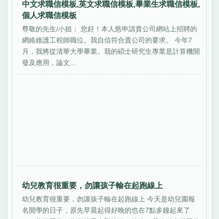
中文求職信模板,英文求職信模板,畢業生求職信模板,
個人求職信模板
尊敬的先生/小姐： 您好！本人慾申請貴公司網站上招聘的
網絡維護工程師職位。我自信符合貴公司的要求。 今年7
月，我將從清華大學畢業。我的碩士研究生專業是計算機開
發及應用，論文...
幼兒教育很重要，勿讓孩子輸在起跑線上
幼兒教育很重要，勿讓孩子輸在起跑線上 今天是幼兒園報
名開學的日子，原先早晨起得好晚的也在7點多鐘起來了