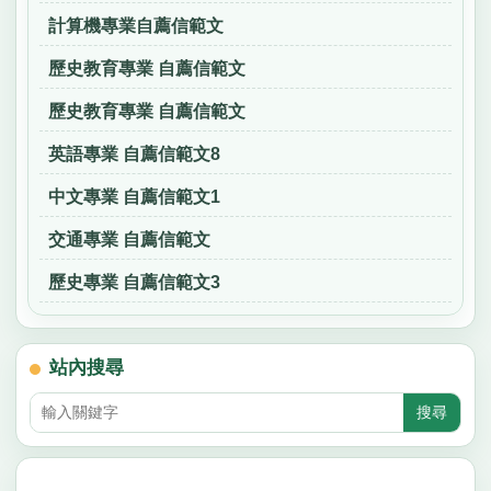
計算機專業自薦信範文
歷史教育專業 自薦信範文
歷史教育專業 自薦信範文
英語專業 自薦信範文8
中文專業 自薦信範文1
交通專業 自薦信範文
歷史專業 自薦信範文3
站內搜尋