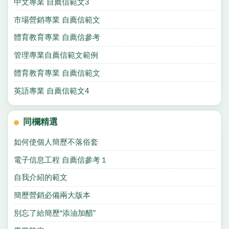
中文專業 自薦信範文3
市場營銷專業 自薦信範文
體育教育專業 自薦信參考
管理專業自薦信範文範例
體育教育專業 自薦信範文
英語專業 自薦信範文4
同欄精選
如何使個人簡歷不落俗套
電子信息工程 自薦信參考１
自我介紹的範文
簡歷營銷必備兩大版本
別忘了給簡歷“添油加醋”