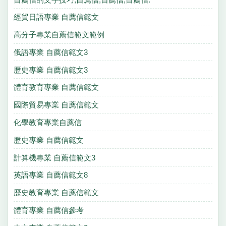
經貿日語專業 自薦信範文
高分子專業自薦信範文範例
俄語專業 自薦信範文3
歷史專業 自薦信範文3
體育教育專業 自薦信範文
國際貿易專業 自薦信範文
化學教育專業自薦信
歷史專業 自薦信範文
計算機專業 自薦信範文3
英語專業 自薦信範文8
歷史教育專業 自薦信範文
體育專業 自薦信參考