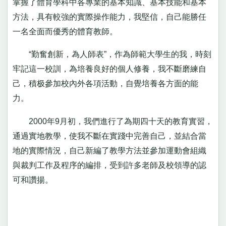
掌握了體育學科中各專業的基本知識、基本技能和基本
方法，具有較強的實際操作能力，我堅信，自己能勝任
一名全面而優秀的體育教師。
“勤奮創新，為人師表”，作為師範大學生的我，時刻
牢記這一校訓，為培養良好的個人修養，我不斷磨練自
己，積极參加校內外各項活動，自覺培養各方面的能
力。
2000年9月初，我們進行了為期四十天的教育實習，
通過實地教學，使我不斷在實踐中完善自己，並結合當
地的實際情況，自己新編了教學方法並參加運動會組織
與裁判工作及程序的編排，受到許多老師及校領導的認
可和讚揚。