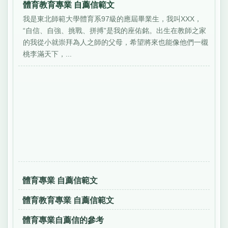
體育教育專業 自薦信範文
我是東北師範大學體育系97級的應屆畢業生，我叫XXX，
“自信、自強、挑戰、拼搏”是我的座佑銘。出生在教師之家
的我從小就崇拜為人之師的父母，希望將來也能像他們一櫬
桃李滿天下，...
體育專業 自薦信範文
體育教育專業 自薦信範文
體育專業自薦信的參考