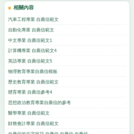
相關內容
汽車工程專業 自薦信範文
自動化專業 自薦信範文
中文專業 自薦信範文1
計算機專業 自薦信範文4
英語專業 自薦信範文5
物理教育專業自薦信模板
歷史教育專業 自薦信範文
體育專業 自薦信參考4
思想政治教育專業自薦信的參考
醫學專業 自薦信範文
財務會計專業 自薦信範文
自薦信的文字技巧,自薦信,自薦信,自薦信.