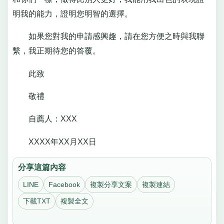
明我的能力，證明您明智的選擇。
如果您對我的申請感興趣，請在您方便之時與我聯
繫，我正期待您的答覆。
此致
敬禮
自薦人：XXX
XXXX年XX月XX日
分享這篇內容
LINE
Facebook
複製分享文案
複製連結
下載TXT
複製全文