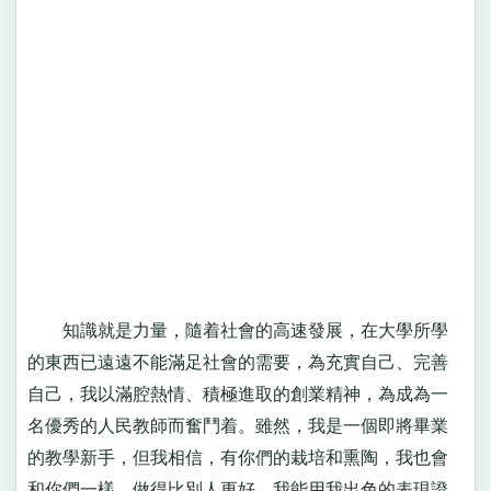
知識就是力量，隨着社會的高速發展，在大學所學
的東西已遠遠不能滿足社會的需要，為充實自己、完善
自己，我以滿腔熱情、積極進取的創業精神，為成為一
名優秀的人民教師而奮鬥着。雖然，我是一個即將畢業
的教學新手，但我相信，有你們的栽培和熏陶，我也會
和你們一樣，做得比別人更好，我能用我出色的表現證