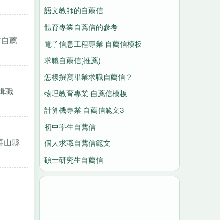
語文教師的自薦信
體育專業自薦信的參考
封自薦
電子信息工程專業 自薦信模板
求職自薦信(推薦)
怎樣撰寫畢業求職自薦信？
輯職
物理教育專業 自薦信模板
計算機專業 自薦信範文3
初中學生自薦信
璧山縣
個人求職自薦信範文
碩士研究生自薦信