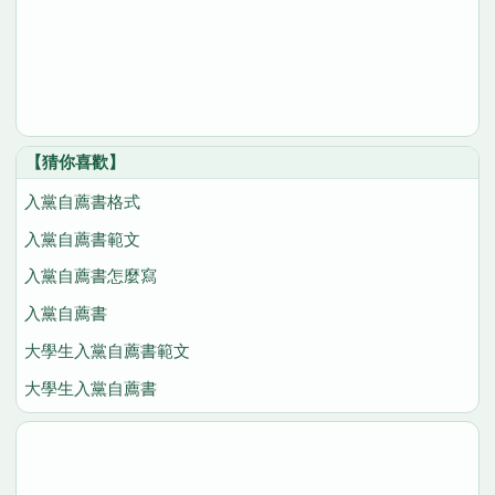
【猜你喜歡】
入黨自薦書格式
入黨自薦書範文
入黨自薦書怎麼寫
入黨自薦書
大學生入黨自薦書範文
大學生入黨自薦書