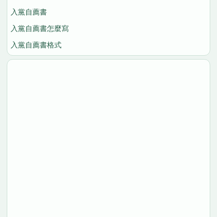
入黨自薦書
入黨自薦書怎麼寫
入黨自薦書格式