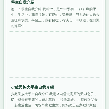
學生自我介紹
篇一：學生自我介紹 我叫***，是***中學初一（1）班的學
生。生活中，我懂禮貌，有愛心，講奉獻，努力給他人送去
溫暖和快樂。學習上，我有目標，有決心，有收穫，在知識
的海洋中...
少數民族大學生自我介紹
少數民族大學生自我介紹 我是來自雪域高原的天湖之子，
從小成長在美麗的大藏北草原----拉薩當雄。小時候跟父母
一起度過生活，阿爸外出做生意，阿媽總是在家裡幹家務，