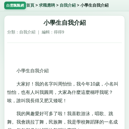
首頁
>
求職應聘
>
自我介紹
>
小學生自我介紹
白雲飄飄網
小學生自我介紹
分類：自我介紹 ｜ 編輯：得得9
小學生自我介紹
大家好！我的名字叫周怡怡，我今年10歲，小名叫
怡怡，也有人叫我圓周，大家為什麼這麼稱呼我呢？
唉，誰叫我長得又肥又矮呢！
我的興趣愛好可多了啦！我喜歡游泳，唱歌、跳
舞。我會跳拉丁舞，民族舞，我是學校舞蹈隊的一名成