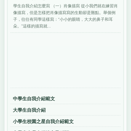
學生自我介紹怎麼寫 （一）肖像描寫 從小我們就在練習肖
像描寫，但是怎樣把肖像描寫寫的生動卻是難點。舉個例
子，往往有同學這樣寫：“小小的眼睛，大大的鼻子和耳
朵。”這樣的描寫就...
中學生自我介紹範文
大學生自我介紹
小學生校園之星自我介紹範文