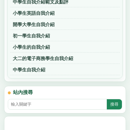
中學生自我介紹範文及點評
小學生英語自我介紹
開學大學生自我介紹
初一學生自我介紹
小學生的自我介紹
大二的電子商務學生自我介紹
中學生自我介紹
站內搜尋