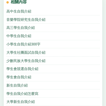
相關內容
高中生自我介紹
音樂學院研究生自我介紹
高三學生自我介紹
中學生自我介紹
小學生自我介紹300字
大學生社團面試自我介紹
少數民族大學生自我介紹
學生會競選自我介紹
學生會自我介紹
新生自我介紹
學生自我介紹怎麼寫
大學新生自我介紹