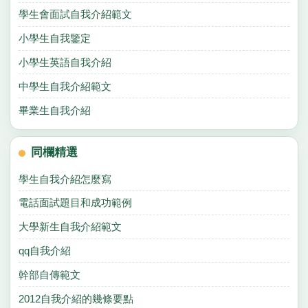
學生會面試自我介紹範文
小學生自我鑒定
小學生英語自我介紹
中學生自我介紹範文
畢業生自我介紹
同欄精選
學生自我介紹怎麼寫
電話面試題目和成功範例
大學新生自我介紹範文
qq自我介紹
幹部自傳範文
2012自我介紹的幾條要點