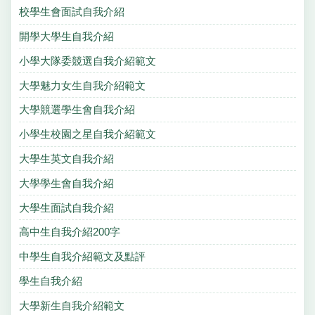
校學生會面試自我介紹
開學大學生自我介紹
小學大隊委競選自我介紹範文
大學魅力女生自我介紹範文
大學競選學生會自我介紹
小學生校園之星自我介紹範文
大學生英文自我介紹
大學學生會自我介紹
大學生面試自我介紹
高中生自我介紹200字
中學生自我介紹範文及點評
學生自我介紹
大學新生自我介紹範文