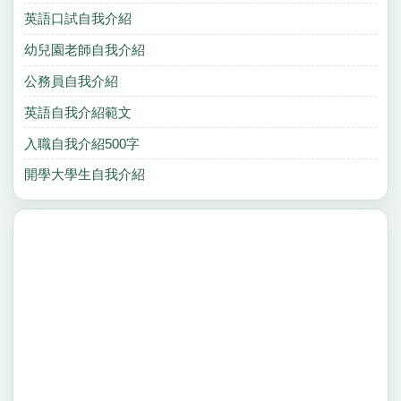
英語口試自我介紹
幼兒園老師自我介紹
公務員自我介紹
英語自我介紹範文
入職自我介紹500字
開學大學生自我介紹