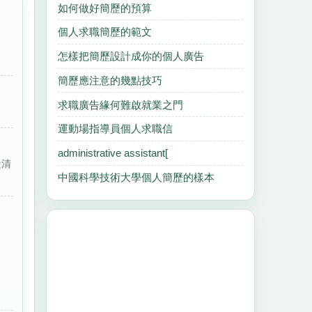
如何做好簡歷的預算
個人求職簡歷的範文
怎樣把簡歷設計成你的個人廣告
簡歷應注意的幾點技巧
求職廣告緣何難啟就業之門
運動場指導員個人求職信
administrative assistant[
從清
中國科學技術大學個人簡歷的樣本