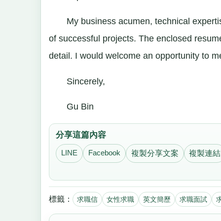
My business acumen, technical expertise, 
of successful projects. The enclosed resum
detail. I would welcome an opportunity to me
Sincerely,
Gu Bin
分享這篇內容
LINE
Facebook
複製分享文案
複製連結
標籤：
求職信
女性求職
英文簡歷
求職面試