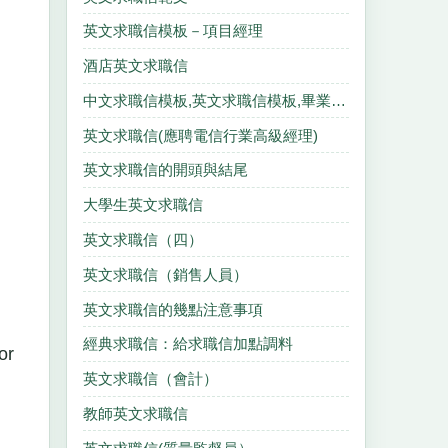
英文求職信模板－項目經理
酒店英文求職信
中文求職信模板,英文求職信模板,畢業生求職信模板,個人求職信模板
英文求職信(應聘電信行業高級經理)
英文求職信的開頭與結尾
大學生英文求職信
英文求職信（四）
英文求職信（銷售人員）
英文求職信的幾點注意事項
經典求職信：給求職信加點調料
or
英文求職信（會計）
教師英文求職信