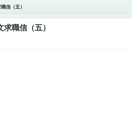
求職信（五）
文求職信（五）