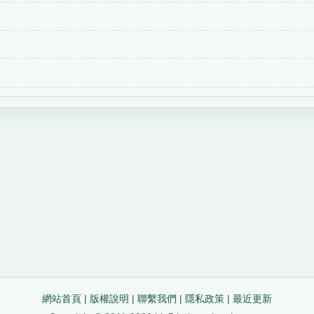
網站首頁
|
版權說明
|
聯繫我們
|
隱私政策
|
最近更新