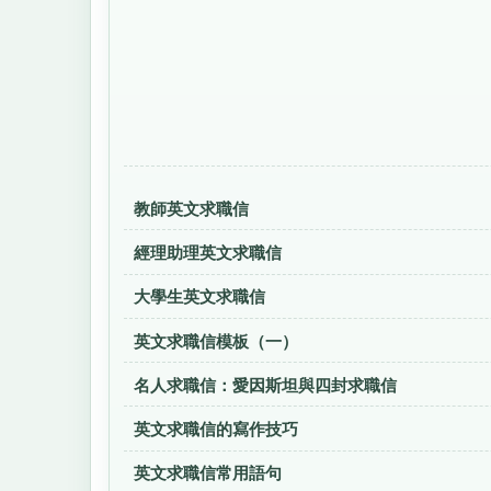
教師英文求職信
經理助理英文求職信
大學生英文求職信
英文求職信模板（一）
名人求職信：愛因斯坦與四封求職信
英文求職信的寫作技巧
英文求職信常用語句