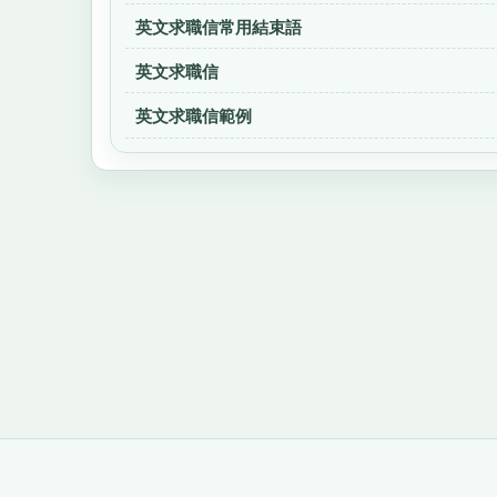
英文求職信常用結束語
英文求職信
英文求職信範例