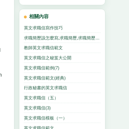
相關內容
英文求職信寫作技巧
求職簡歷該怎麼寫,求職簡歷,求職簡歷,求職簡歷.
教師英文求職信範文
d
英文求職信之秘笈大公開
英文求職信範例(7)
h
英文求職信範文(經典)
行政秘書的英文求職信
英文求職信（五）
英文求職信(3)
英文求職信模板（一）
英文求職信範文