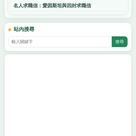
名人求職信：愛因斯坦與四封求職信
站內搜尋