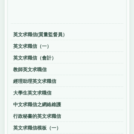
英文求職信(質量監督員）
英文求職信（一）
英文求職信（會計）
教師英文求職信
經理助理英文求職信
大學生英文求職信
中文求職信之網絡維護
行政秘書的英文求職信
英文求職信模板（一）