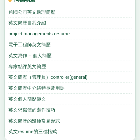
跨國公司英文助理簡歷
英文簡歷自我介紹
project managements resume
電子工程師英文簡歷
英文寫作 -- 個人簡歷
專家點評英文簡歷
英文簡歷（管理員）controller(general)
英文簡歷中介紹特長常用語
英文個人簡歷範文
英文求職信的寫作技巧
英文簡歷的幾種常見形式
英文resume的三種格式