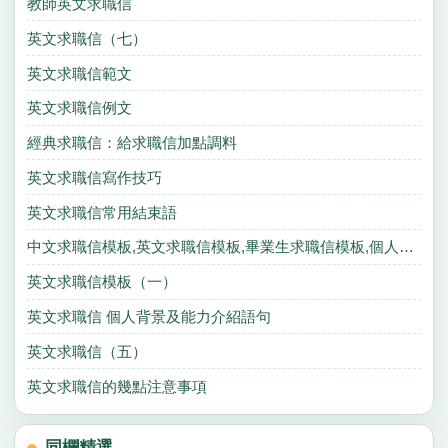
教師英文求職信
英文求職信（七）
英文求職信範文
英文求職信例文
經典求職信：給求職信加點調料
英文求職信寫作技巧
英文求職信常用結束語
中文求職信模板,英文求職信模板,畢業生求職信模板,個人求職信模板
英文求職信模板（一）
英文求職信 個人背景及能力介紹語句
英文求職信（五）
英文求職信的幾點注意事項
同欄精選