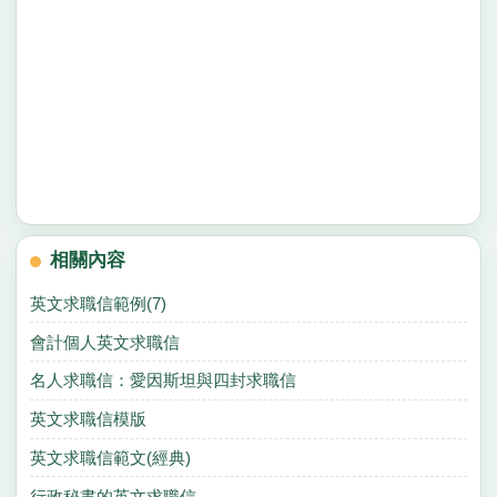
相關內容
英文求職信範例(7)
會計個人英文求職信
名人求職信：愛因斯坦與四封求職信
英文求職信模版
英文求職信範文(經典)
行政秘書的英文求職信