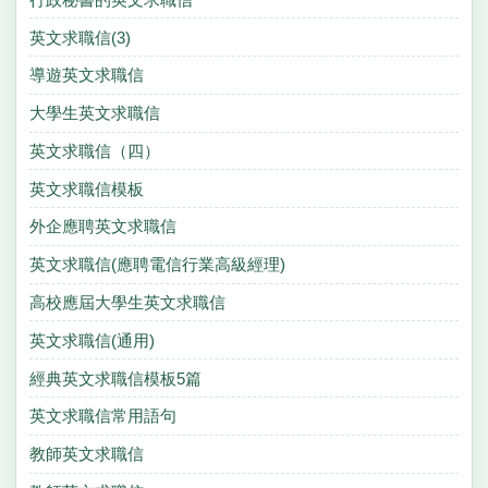
英文求職信(3)
導遊英文求職信
大學生英文求職信
英文求職信（四）
英文求職信模板
外企應聘英文求職信
英文求職信(應聘電信行業高級經理)
高校應屆大學生英文求職信
英文求職信(通用)
經典英文求職信模板5篇
英文求職信常用語句
教師英文求職信