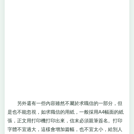
另外還有一些內容雖然不屬於求職信的一部分，但
是也不能忽視，如求職信的用紙，一般採用A4幅面的紙
張，正文用打印機打印出來，信末必須親筆簽名。打印
字體不宜過大，這樣會增加篇幅，也不宜太小，給別人