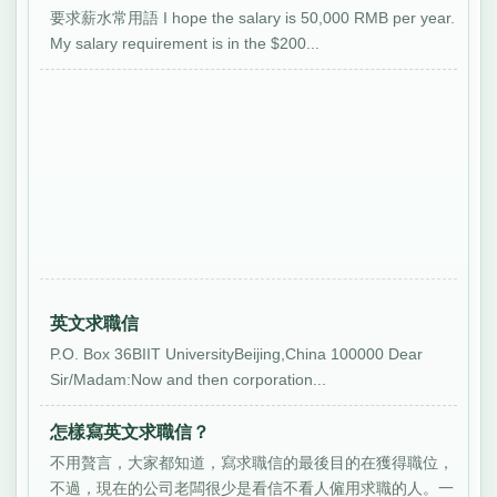
要求薪水常用語 I hope the salary is 50,000 RMB per year.
My salary requirement is in the $200...
英文求職信
P.O. Box 36BIIT UniversityBeijing,China 100000 Dear
Sir/Madam:Now and then corporation...
怎樣寫英文求職信？
不用贅言，大家都知道，寫求職信的最後目的在獲得職位，
不過，現在的公司老闆很少是看信不看人僱用求職的人。一