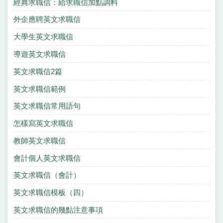
經典求職信：給求職信加點調料
外企應聘英文求職信
大學生英文求職信
導遊英文求職信
英文求職信2篇
英文求職信範例
英文求職信常用語句
怎樣寫英文求職信
教師英文求職信
會計個人英文求職信
英文求職信（會計）
英文求職信模板（四）
英文求職信的幾點注意事項