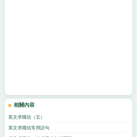
相關內容
英文求職信（五）
英文求職信常用語句