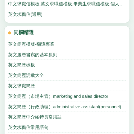
中文求職信模板,英文求職信模板,畢業生求職信模板,個人求職信模板
英文求職信(通用)
同欄精選
英文簡歷模版-翻譯專業
英文履曆書寫的基本原則
英文簡歷樣板
英文簡歷詞彙大全
英文求職簡歷
英文簡歷（市場主管）marketing and sales director
英文簡歷（行政助理）administrative assistant(personnel)
英文簡歷中介紹特長常用語
英文求職信常用語句