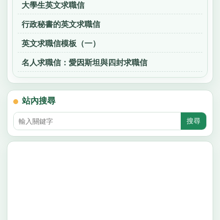
大學生英文求職信
行政秘書的英文求職信
英文求職信模板（一）
名人求職信：愛因斯坦與四封求職信
站內搜尋