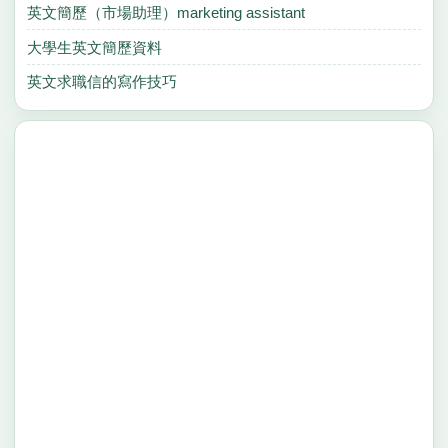
英文簡歷（市場助理）marketing assistant
大學生英文簡歷資料
英文求職信的寫作技巧