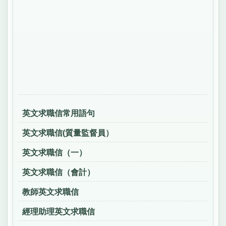
英文求職信常用語句
英文求職信(質量監督員）
英文求職信（一）
英文求職信（會計）
教師英文求職信
經理助理英文求職信