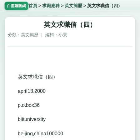
首頁
>
求職應聘
>
英文簡歷
>
英文求職信（四）
白雲飄飄網
英文求職信（四）
分類：英文簡歷 ｜ 編輯：小景
英文求職信（四）
april13,2000
p.o.box36
biituniversity
beijing,china100000