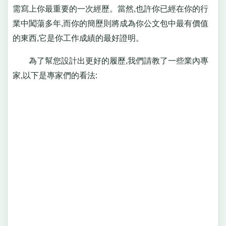
需寫上你最重要的一次經歷。當然,也許你已經在你的行
業中闖蕩多年,而你的簡歷則將成為你公文包中最有價值
的東西,它是你工作成績的最好證明。
為了幫您設計出更好的履歷,我們請教了一些業內專
家,以下是專家們的看法: