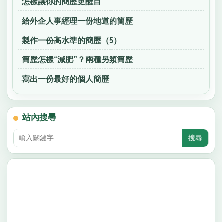
怎樣讓你的簡歷更醒目
給外企人事經理一份地道的簡歷
製作一份高水準的簡歷（5）
簡歷怎樣“減肥”？兩種另類簡歷
寫出一份最好的個人簡歷
站內搜尋