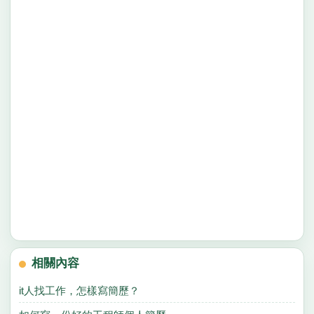
相關內容
it人找工作，怎樣寫簡歷？