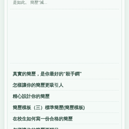
是如此。 簡歷“減...
真實的簡歷，是你最好的“殺手鐧”
怎樣讓你的簡歷更吸引人
精心設計你的簡歷
簡歷模板（三）標準簡歷(簡歷模板)
在校生如何寫一份合格的簡歷