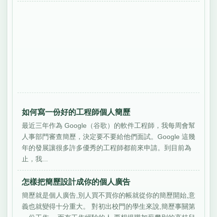
如何寫一份好的工程師個人簡歷
最近三年作為 Google（谷歌）的軟件工程師，我每周會幫
人事部門審查簡歷，決定要不要給他們面試。Google 這幾
年的發展讓很多許多優秀的工程師都前來申請。到目前為
止，我...
怎樣把簡歷設計成你的個人廣告
簡歷就是個人廣告,別人買不買你的帳就從你的簡歷開始,意
義也就變得十分重大。 對初出校門的學生來說,簡歷事關第