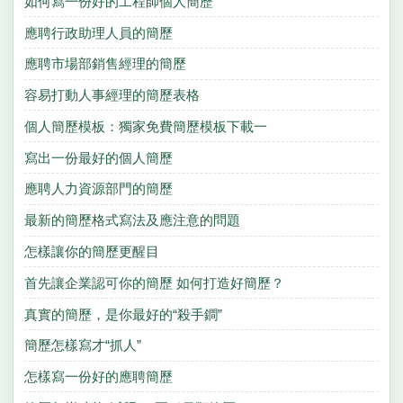
如何寫一份好的工程師個人簡歷
應聘行政助理人員的簡歷
應聘市場部銷售經理的簡歷
容易打動人事經理的簡歷表格
個人簡歷模板：獨家免費簡歷模板下載一
寫出一份最好的個人簡歷
應聘人力資源部門的簡歷
最新的簡歷格式寫法及應注意的問題
怎樣讓你的簡歷更醒目
首先讓企業認可你的簡歷 如何打造好簡歷？
真實的簡歷，是你最好的“殺手鐧”
簡歷怎樣寫才“抓人”
怎樣寫一份好的應聘簡歷