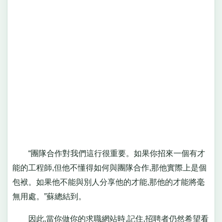
“團隊合作對我們這行很重要。如果你招來一個有才
能的工程師,但他不懂得如何與團隊合作,那他實際上是個
包袱。如果他不能與別人分享他的才能,那他的才能將毫
無用處。”蘇總結到。
因此,當你做你的求職網站時,記住,招聘者仍然希望看