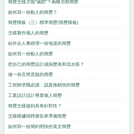
簡歷怎樣才能“減肥”？兩種另類簡歷
如何寫一份動人的簡歷？
簡歷模板（三）標準簡歷(簡歷模板)
怎樣製作個人的簡歷
給外企人事經理一份地道的簡歷
如何寫一份動人的簡歷
把自己的簡歷設計成病歷表和流水賬？
做一份言簡意賅的簡歷
工程師求職必讀：認真推銷你的簡歷
工業設計設計專業個人簡歷
簡歷怎樣做到具有針對性？
怎樣根據招聘廣告來準備簡歷
如何寫一份簡約明快的英文簡歷