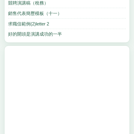
競聘演講稿（稅務）
銷售代表簡歷模板（十一）
求職信範例(2)letter 2
好的開頭是演講成功的一半