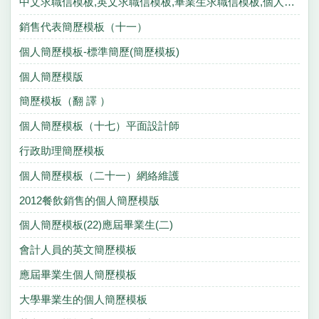
中文求職信模板,英文求職信模板,畢業生求職信模板,個人求職信模板
銷售代表簡歷模板（十一）
個人簡歷模板-標準簡歷(簡歷模板)
個人簡歷模版
簡歷模板（翻 譯 ）
個人簡歷模板（十七）平面設計師
行政助理簡歷模板
個人簡歷模板（二十一）網絡維護
2012餐飲銷售的個人簡歷模版
個人簡歷模板(22)應屆畢業生(二)
會計人員的英文簡歷模板
應屆畢業生個人簡歷模板
大學畢業生的個人簡歷模板