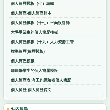
個人簡歷模板（七）編輯
個人簡歷-個人簡歷範本
個人簡歷模板（十七）平面設計師
大學畢業生的個人簡歷模板
個人簡歷模板（十九）人力資源主管
標準簡歷(簡歷模板)
個人簡歷模板
應屆畢業生的個人簡歷模板
個人簡歷表:有工作經驗者個人簡歷
個人簡歷-個人簡歷範文
站內搜尋