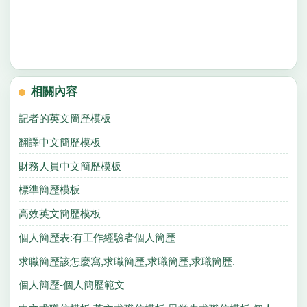
相關內容
記者的英文簡歷模板
翻譯中文簡歷模板
財務人員中文簡歷模板
標準簡歷模板
高效英文簡歷模板
個人簡歷表:有工作經驗者個人簡歷
求職簡歷該怎麼寫,求職簡歷,求職簡歷,求職簡歷.
個人簡歷-個人簡歷範文