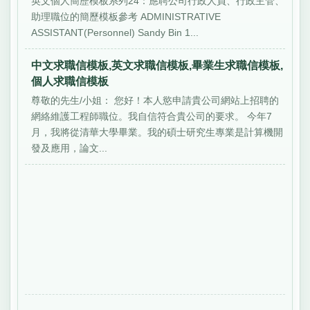
英文個人簡歷模板系列24：應聘公司行政人員、行政主管、
助理職位的簡歷模板參考 ADMINISTRATIVE
ASSISTANT(Personnel) Sandy Bin 1...
中文求職信模板,英文求職信模板,畢業生求職信模板,
個人求職信模板
尊敬的先生/小姐： 您好！本人慾申請貴公司網站上招聘的
網絡維護工程師職位。我自信符合貴公司的要求。 今年7
月，我將從清華大學畢業。我的碩士研究生專業是計算機開
發及應用，論文...