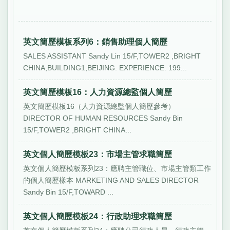
英文簡歷模板系列6：銷售助理個人簡歷
SALES ASSISTANT Sandy Lin 15/F,TOWER2 ,BRIGHT
CHINA,BUILDING1,BEIJING. EXPERIENCE: 199...
英文簡歷模板16：人力資源總監個人簡歷
英文簡歷模板16（人力資源總監個人簡歷參考）
DIRECTOR OF HUMAN RESOURCES Sandy Bin
15/F,TOWER2 ,BRIGHT CHINA...
英文個人簡歷模板23：市場主管求職簡歷
英文個人簡歷模板系列23：應聘主管職位、市場主管類工作
的個人簡歷樣本 MARKETING AND SALES DIRECTOR
Sandy Bin 15/F,TOWARD ...
英文個人簡歷模板24：行政助理求職簡歷