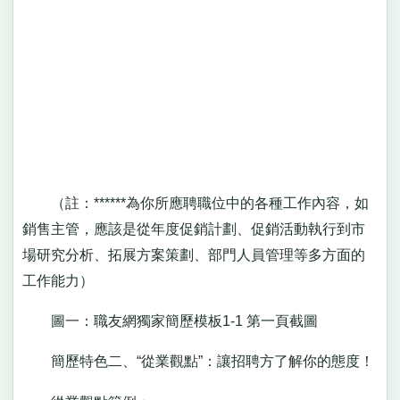
（註：******為你所應聘職位中的各種工作內容，如
銷售主管，應該是從年度促銷計劃、促銷活動執行到市
場研究分析、拓展方案策劃、部門人員管理等多方面的
工作能力）
圖一：職友網獨家簡歷模板1-1 第一頁截圖
簡歷特色二、“從業觀點”：讓招聘方了解你的態度！