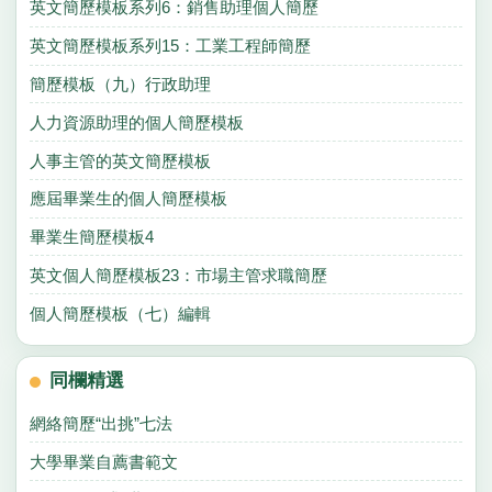
英文簡歷模板系列6：銷售助理個人簡歷
英文簡歷模板系列15：工業工程師簡歷
簡歷模板（九）行政助理
人力資源助理的個人簡歷模板
人事主管的英文簡歷模板
應屆畢業生的個人簡歷模板
畢業生簡歷模板4
英文個人簡歷模板23：市場主管求職簡歷
個人簡歷模板（七）編輯
同欄精選
網絡簡歷“出挑”七法
大學畢業自薦書範文