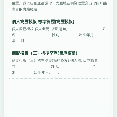
位置。我們提倡並建議你，大膽地在明顯位置寫出你儘可能
豐富的實踐經驗！...
個人簡歷模板-標準簡歷(簡歷模板)
個人簡歷模板 個人概況: 求職意向; ________________ 姓
名: ________________ 性別: ________ 出生年月: ____
年 __月_...
簡歷模板（三）標準簡歷(簡歷模板)
簡歷模板（三）標準簡歷(簡歷模板) 個人概況: 求職意
向;________________ 姓名:________________性
別:________ 出生年月:____...