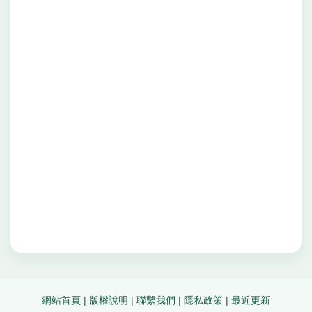
網站首頁
|
版權說明
|
聯繫我們
|
隱私政策
|
最近更新