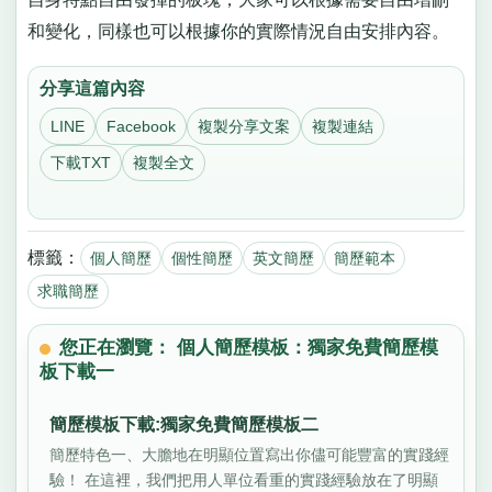
和變化，同樣也可以根據你的實際情況自由安排內容。
分享這篇內容
LINE
Facebook
複製分享文案
複製連結
下載TXT
複製全文
標籤：
個人簡歷
個性簡歷
英文簡歷
簡歷範本
求職簡歷
您正在瀏覽： 個人簡歷模板：獨家免費簡歷模
板下載一
簡歷模板下載:獨家免費簡歷模板二
簡歷特色一、大膽地在明顯位置寫出你儘可能豐富的實踐經
驗！ 在這裡，我們把用人單位看重的實踐經驗放在了明顯