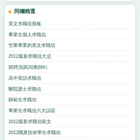
同欄精選
英文求職信摸板
畢業生個人求職信
空乘專業的英文求職信
2012最新求職信大忌
競聘演講詞(教師6）
高中英語求職信
醫院護士求職信
師範生求職信
畢業生求職信六大誤區
2012最新求職信範文
2012職業技術學生求職信