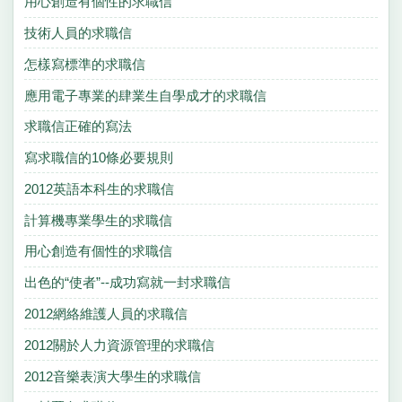
用心創造有個性的求職信
技術人員的求職信
怎樣寫標準的求職信
應用電子專業的肆業生自學成才的求職信
求職信正確的寫法
寫求職信的10條必要規則
2012英語本科生的求職信
計算機專業學生的求職信
用心創造有個性的求職信
出色的“使者”--成功寫就一封求職信
2012網絡維護人員的求職信
2012關於人力資源管理的求職信
2012音樂表演大學生的求職信