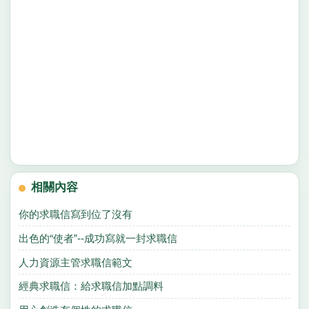
相關內容
你的求職信寫到位了沒有
出色的“使者”--成功寫就一封求職信
人力資源主管求職信範文
經典求職信：給求職信加點調料