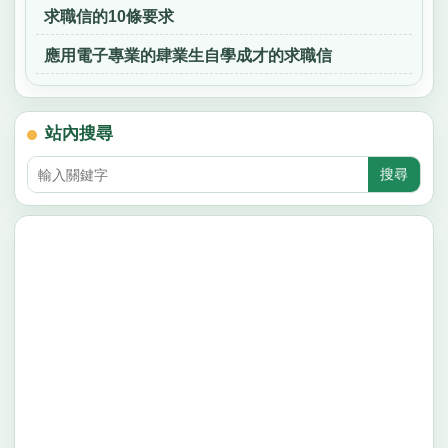
求職信的10條要求
應用電子專業的肆業生自學成才的求職信
站內搜尋