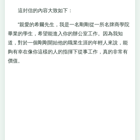
這封信的內容大致如下：
“親愛的希爾先生，我是一名剛剛從一所名牌商學院
畢業的學生，希望能進入你的辦公室工作。因為我知
道，對於一個剛剛開始他的職業生涯的年輕人來說，能
夠有幸在像你這樣的人的指揮下從事工作，真的非常有
價值。