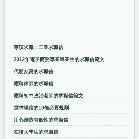
專項求職：工業求職信
2012年電子商務專業畢業生的求職信範文
代朋友寫的求職信
應聘律師的求職信
應聘初中政治老師的求職信範文
寫求職信的10條必要規則
用心創造有個性的求職信
在校大學生的求職信