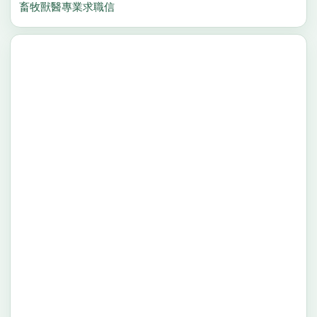
畜牧獸醫專業求職信