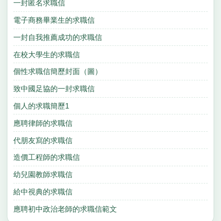
一封匿名求職信
電子商務畢業生的求職信
一封自我推薦成功的求職信
在校大學生的求職信
個性求職信簡歷封面（圖）
致中國足協的一封求職信
個人的求職簡歷1
應聘律師的求職信
代朋友寫的求職信
造價工程師的求職信
幼兒園教師求職信
給中視典的求職信
應聘初中政治老師的求職信範文