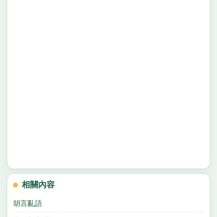
相關內容
胡言亂語