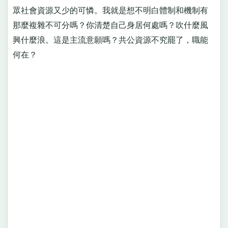
眾社會資源又少的可憐。我就是想不明白體制和機制有
那麼複雜不可分嗎？你清楚自己身居何處嗎？吹什麼風
興什麼浪。這是主流意願嗎？共公資源不究罷了，職能
何在？