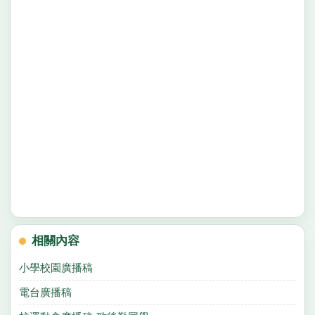
相關內容
小學校園廣播稿
電台廣播稿