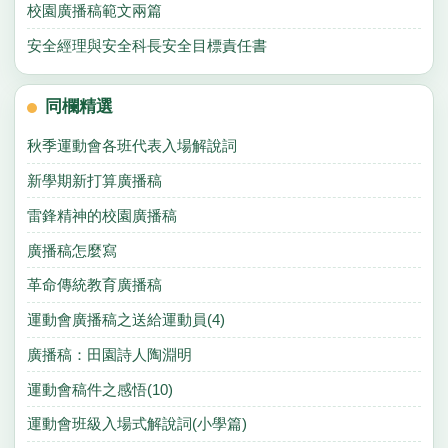
校園廣播稿範文兩篇
安全經理與安全科長安全目標責任書
同欄精選
秋季運動會各班代表入場解說詞
新學期新打算廣播稿
雷鋒精神的校園廣播稿
廣播稿怎麼寫
革命傳統教育廣播稿
運動會廣播稿之送給運動員(4)
廣播稿：田園詩人陶淵明
運動會稿件之感悟(10)
運動會班級入場式解說詞(小學篇)