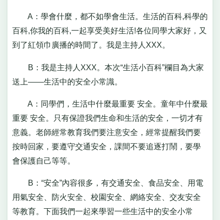
A：學會什麼，都不如學會生活。生活的百科,科學的
百科,你我的百科,一起享受美好生活!各位同學大家好，又
到了紅領巾廣播的時間了。我是主持人XXX。
B：我是主持人XXX。本次“生活小百科”欄目為大家
送上——生活中的安全小常識。
A：同學們，生活中什麼最重要 安全。童年中什麼最
重要 安全。只有保證我們生命和生活的安全，一切才有
意義。老師經常教育我們要注意安全，經常提醒我們要
按時回家，要遵守交通安全，課間不要追逐打鬧，要學
會保護自己等等。
B：“安全”內容很多，有交通安全、食品安全、用電
用氣安全、防火安全、校園安全、網絡安全、交友安全
等教育。下面我們一起來學習一些生活中的安全小常