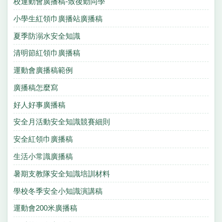
校運動會廣播稿-致後勤同學
小學生紅領巾廣播站廣播稿
夏季防溺水安全知識
清明節紅領巾廣播稿
運動會廣播稿範例
廣播稿怎麼寫
好人好事廣播稿
安全月活動安全知識競賽細則
安全紅領巾廣播稿
生活小常識廣播稿
暑期支教隊安全知識培訓材料
學校冬季安全小知識演講稿
運動會200米廣播稿