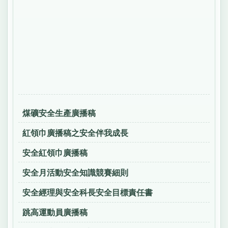
煤礦安全生產廣播稿
紅領巾廣播稿之安全伴我成長
安全紅領巾廣播稿
安全月活動安全知識競賽細則
安全經理與安全科長安全目標責任書
跳高運動員廣播稿