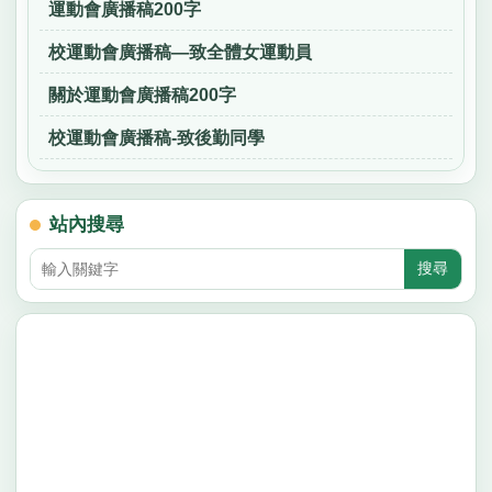
運動會廣播稿200字
校運動會廣播稿—致全體女運動員
關於運動會廣播稿200字
校運動會廣播稿-致後勤同學
站內搜尋