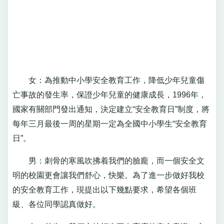
女：為推動中小學安全教育工作，降低少年兒童傷
亡事故的發生率，保證少年兒童的健康成長，1996年，
國家有關部門發出通知，決定建立“安全教育日”制度，將
每年三月最後一周的星期一定為全國中小學生“安全教育
日”。
男：刺骨的寒風吹拂着我們的臉龐，而一個安全文
明的校園更會讓我們舒心，快樂。為了進一步做好我校
的安全教育工作，現提出以下幾點要求，希望各個班
級、各位同學認真做好。