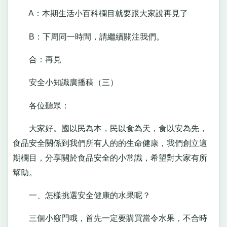
A：本期生活小百科欄目就要跟大家說再見了
B：下周同一時間，請繼續關注我們。
合：再見
安全小知識廣播稿（三）
各位聽眾：
大家好。國以民為本，民以食為天，食以安為先，
食品安全關係到我們所有人的的生命健康，我們創立這
期欄目，分享關於食品安全的小常識，希望對大家有所
幫助。
一、怎樣挑選安全健康的水果呢？
三個小竅門哦，首先一定要購買當令水果，不合時