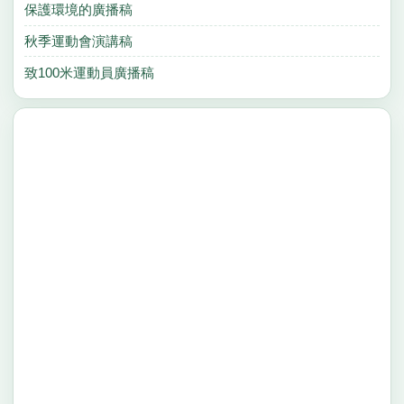
保護環境的廣播稿
秋季運動會演講稿
致100米運動員廣播稿