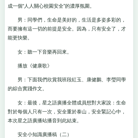
成一個“人人關心校園安全”的濃厚氛圍。
男：同學們，生命是美好的，生活是多姿多彩的，
而要擁有這一切的前提是安全。因為，只有安全了，才
能更快樂。
女：聽一下音樂再回來。
播放《健康歌》
男：下面我們欣賞我班段紅玉、康健鵬、李瑩同學
的綜合實踐作文。
女：最後，星之語廣播全體成員想對大家說：生命
對於每個人只有一次，安全重於泰山，安全緊記心中，
本次星之語廣播站播音到此結束。
安全小知識廣播稿（二）