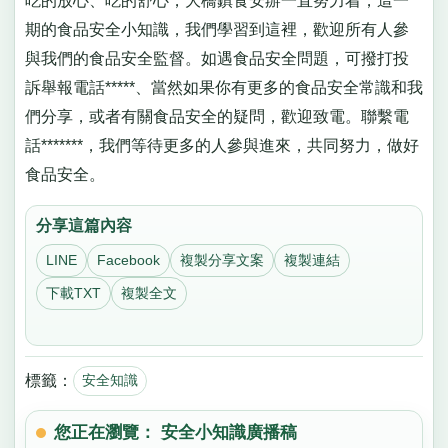
吃的放心、吃的舒心，大橋鎮食安辦一直努力着，這一
期的食品安全小知識，我們學習到這裡，歡迎所有人參
與我們的食品安全監督。如遇食品安全問題，可撥打投
訴舉報電話*****、當然如果你有更多的食品安全常識和我
們分享，或者有關食品安全的疑問，歡迎致電。聯繫電
話*******，我們等待更多的人參與進來，共同努力，做好
食品安全。
分享這篇內容
LINE
Facebook
複製分享文案
複製連結
下載TXT
複製全文
標籤：
安全知識
您正在瀏覽： 安全小知識廣播稿