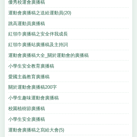
優秀校運會廣播稿
運動會廣播稿之送給運動員(20)
跳高運動員廣播稿
紅領巾廣播稿之安全伴我成長
紅領巾廣播站廣播稿及主持詞
運動會廣播稿大全_關於運動會的廣播稿
小學生安全教育廣播稿
愛國主義教育廣播稿
關於運動會廣播稿200字
小學生趣味運動會廣播稿
校園植樹節廣播稿
小學生安全廣播稿
運動會廣播稿之寫給大會(5)