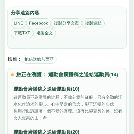
分享這篇內容
LINE
Facebook
複製分享文案
複製連結
下載TXT
複製全文
標籤：
把信送給加西亞
您正在瀏覽： 運動會廣播稿之送給運動員(14)
運動會廣播稿之送給運動員(10)
致運動員不為掌聲的詮釋，不偉刻意的征服，只有辛勤的汗
水化作追求的腳步。心中堅定的信念，腳下沉穩的步伐，
你用行動訴說著一個不變的真理。沒有比腳更長的路，沒有
比人更高的山，希...
運動會廣播稿之送給運動員(20)