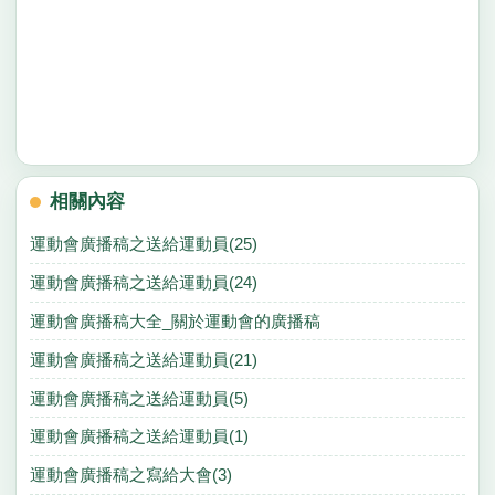
相關內容
運動會廣播稿之送給運動員(25)
運動會廣播稿之送給運動員(24)
運動會廣播稿大全_關於運動會的廣播稿
運動會廣播稿之送給運動員(21)
運動會廣播稿之送給運動員(5)
運動會廣播稿之送給運動員(1)
運動會廣播稿之寫給大會(3)