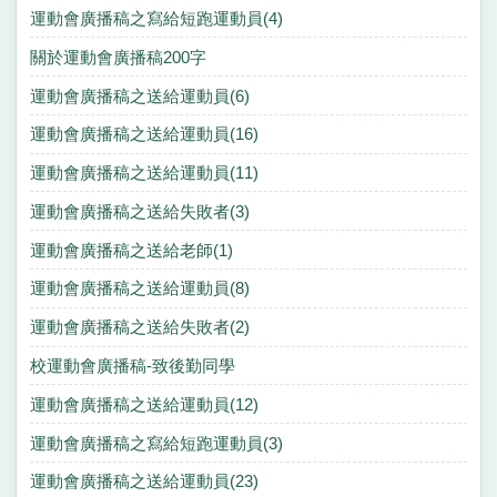
運動會廣播稿之寫給短跑運動員(4)
關於運動會廣播稿200字
運動會廣播稿之送給運動員(6)
運動會廣播稿之送給運動員(16)
運動會廣播稿之送給運動員(11)
運動會廣播稿之送給失敗者(3)
運動會廣播稿之送給老師(1)
運動會廣播稿之送給運動員(8)
運動會廣播稿之送給失敗者(2)
校運動會廣播稿-致後勤同學
運動會廣播稿之送給運動員(12)
運動會廣播稿之寫給短跑運動員(3)
運動會廣播稿之送給運動員(23)