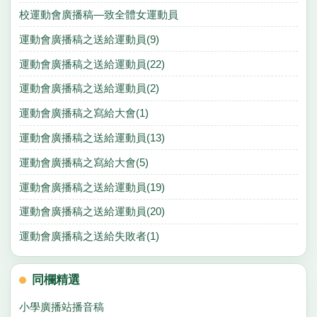
校運動會廣播稿—致全體女運動員
運動會廣播稿之送給運動員(9)
運動會廣播稿之送給運動員(22)
運動會廣播稿之送給運動員(2)
運動會廣播稿之寫給大會(1)
運動會廣播稿之送給運動員(13)
運動會廣播稿之寫給大會(5)
運動會廣播稿之送給運動員(19)
運動會廣播稿之送給運動員(20)
運動會廣播稿之送給失敗者(1)
同欄精選
小學廣播站播音稿