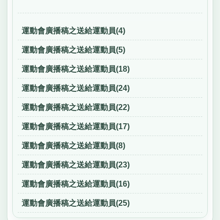
運動會廣播稿之送給運動員(4)
運動會廣播稿之送給運動員(5)
運動會廣播稿之送給運動員(18)
運動會廣播稿之送給運動員(24)
運動會廣播稿之送給運動員(22)
運動會廣播稿之送給運動員(17)
運動會廣播稿之送給運動員(8)
運動會廣播稿之送給運動員(23)
運動會廣播稿之送給運動員(16)
運動會廣播稿之送給運動員(25)