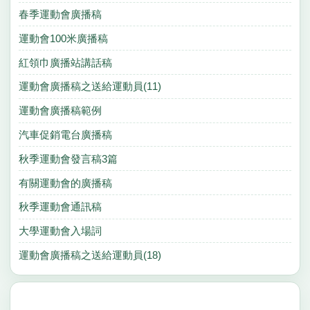
春季運動會廣播稿
運動會100米廣播稿
紅領巾廣播站講話稿
運動會廣播稿之送給運動員(11)
運動會廣播稿範例
汽車促銷電台廣播稿
秋季運動會發言稿3篇
有關運動會的廣播稿
秋季運動會通訊稿
大學運動會入場詞
運動會廣播稿之送給運動員(18)