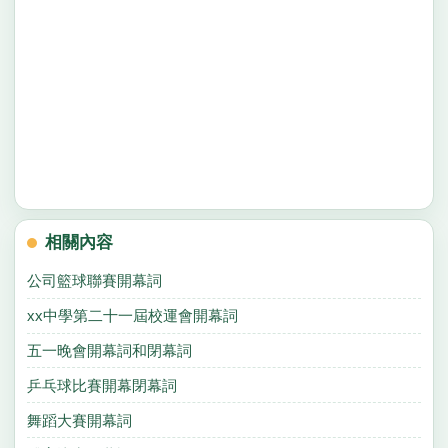
相關內容
公司籃球聯賽開幕詞
xx中學第二十一屆校運會開幕詞
五一晚會開幕詞和閉幕詞
乒乓球比賽開幕閉幕詞
舞蹈大賽開幕詞