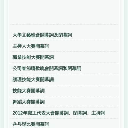
大學文藝晚會開幕詞及閉幕詞
主持人大賽開幕詞
職業技能大賽開幕詞
公司春節聯歡晚會開幕詞和閉幕詞
護理技能大賽開幕詞
技能大賽開幕詞
舞蹈大賽開幕詞
2012年職工代表大會開幕詞、閉幕詞、主持詞
乒乓球比賽開幕詞