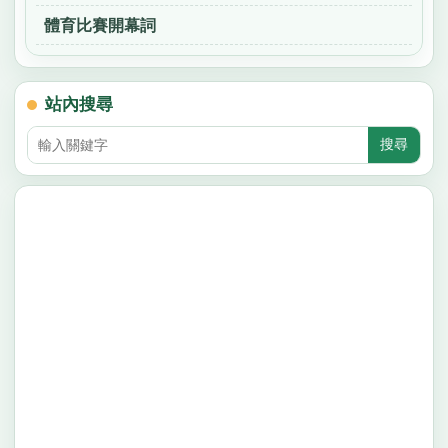
體育比賽開幕詞
站內搜尋