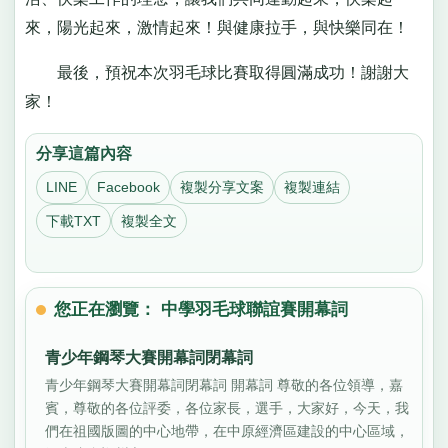
來，陽光起來，激情起來！與健康拉手，與快樂同在！
最後，預祝本次羽毛球比賽取得圓滿成功！謝謝大
家！
分享這篇內容
LINE
Facebook
複製分享文案
複製連結
下載TXT
複製全文
您正在瀏覽： 中學羽毛球聯誼賽開幕詞
青少年鋼琴大賽開幕詞閉幕詞
青少年鋼琴大賽開幕詞閉幕詞 開幕詞 尊敬的各位領導，嘉
賓，尊敬的各位評委，各位家長，選手，大家好，今天，我
們在祖國版圖的中心地帶，在中原經濟區建設的中心區域，