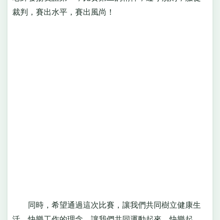
裁判，賽出水平，賽出風尚！
同時，希望通過這次比賽，讓我們共同樹立健康生
活、快樂工作的理念，讓我們共同運動起來，快樂起