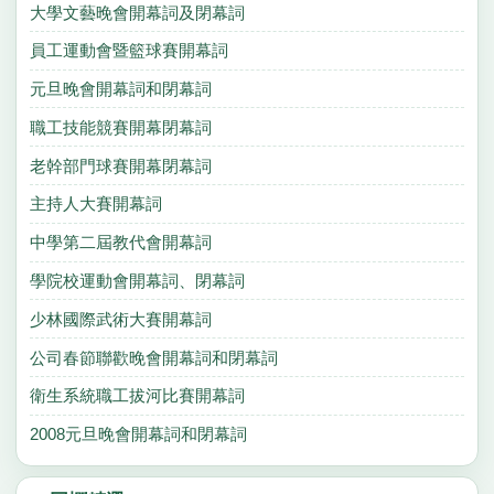
大學文藝晚會開幕詞及閉幕詞
員工運動會暨籃球賽開幕詞
元旦晚會開幕詞和閉幕詞
職工技能競賽開幕閉幕詞
老幹部門球賽開幕閉幕詞
主持人大賽開幕詞
中學第二屆教代會開幕詞
學院校運動會開幕詞、閉幕詞
少林國際武術大賽開幕詞
公司春節聯歡晚會開幕詞和閉幕詞
衛生系統職工拔河比賽開幕詞
2008元旦晚會開幕詞和閉幕詞