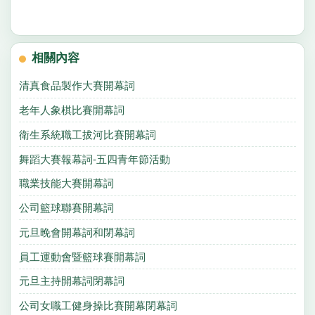
相關內容
清真食品製作大賽開幕詞
老年人象棋比賽開幕詞
衛生系統職工拔河比賽開幕詞
舞蹈大賽報幕詞-五四青年節活動
職業技能大賽開幕詞
公司籃球聯賽開幕詞
元旦晚會開幕詞和閉幕詞
員工運動會暨籃球賽開幕詞
元旦主持開幕詞閉幕詞
公司女職工健身操比賽開幕閉幕詞