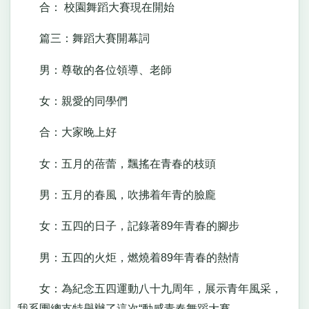
合： 校園舞蹈大賽現在開始
篇三：舞蹈大賽開幕詞
男：尊敬的各位領導、老師
女：親愛的同學們
合：大家晚上好
女：五月的蓓蕾，飄搖在青春的枝頭
男：五月的春風，吹拂着年青的臉龐
女：五四的日子，記錄著89年青春的腳步
男：五四的火炬，燃燒着89年青春的熱情
女：為紀念五四運動八十九周年，展示青年風采，
我系團總支特舉辦了這次“動感青春舞蹈大賽。