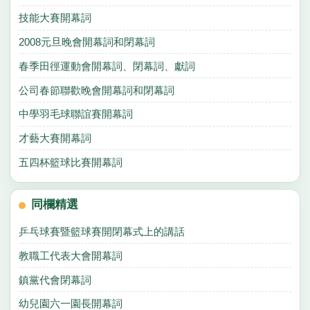
技能大賽開幕詞
2008元旦晚會開幕詞和閉幕詞
春季田徑運動會開幕詞、閉幕詞、獻詞
公司春節聯歡晚會開幕詞和閉幕詞
中學羽毛球聯誼賽開幕詞
才藝大賽開幕詞
五四杯籃球比賽開幕詞
同欄精選
乒乓球賽暨籃球賽開閉幕式上的講話
教職工代表大會開幕詞
鎮黨代會閉幕詞
幼兒園六一園長開幕詞