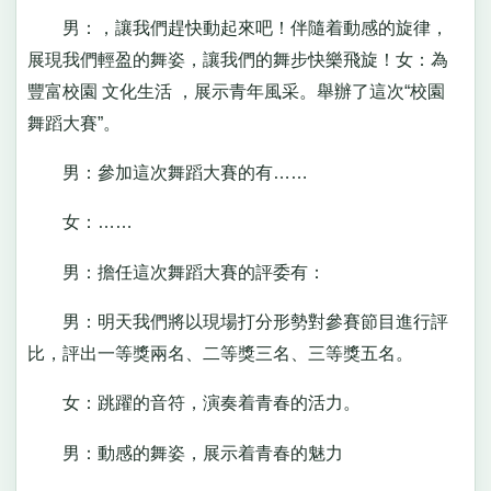
男：，讓我們趕快動起來吧！伴隨着動感的旋律，
展現我們輕盈的舞姿，讓我們的舞步快樂飛旋！女：為
豐富校園 文化生活 ，展示青年風采。舉辦了這次“校園
舞蹈大賽”。
男：參加這次舞蹈大賽的有……
女：……
男：擔任這次舞蹈大賽的評委有：
男：明天我們將以現場打分形勢對參賽節目進行評
比，評出一等獎兩名、二等獎三名、三等獎五名。
女：跳躍的音符，演奏着青春的活力。
男：動感的舞姿，展示着青春的魅力