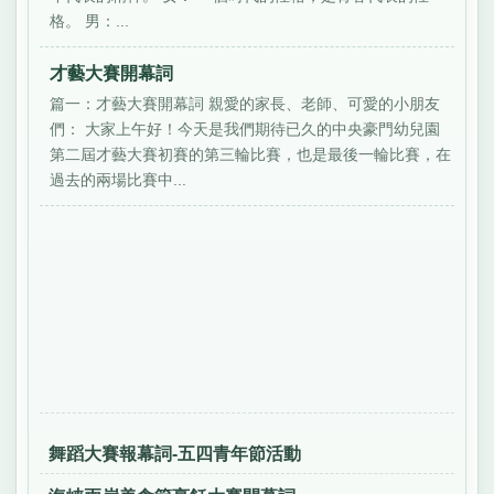
格。 男：...
才藝大賽開幕詞
篇一：才藝大賽開幕詞 親愛的家長、老師、可愛的小朋友
們： 大家上午好！今天是我們期待已久的中央豪門幼兒園
第二屆才藝大賽初賽的第三輪比賽，也是最後一輪比賽，在
過去的兩場比賽中...
舞蹈大賽報幕詞-五四青年節活動