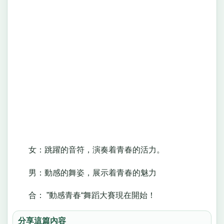
女：跳躍的音符，演奏着青春的活力。
男：動感的舞姿，展示着青春的魅力
合： ”動感青春“舞蹈大賽現在開始！
分享這篇內容