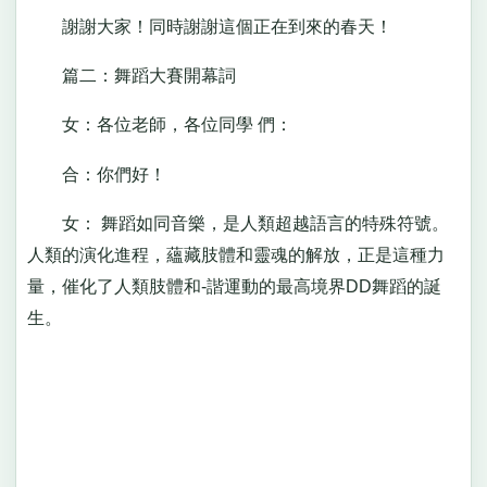
謝謝大家！同時謝謝這個正在到來的春天！
篇二：舞蹈大賽開幕詞
女：各位老師，各位同學 們：
合：你們好！
女： 舞蹈如同音樂，是人類超越語言的特殊符號。
人類的演化進程，蘊藏肢體和靈魂的解放，正是這種力
量，催化了人類肢體和-諧運動的最高境界DD舞蹈的誕
生。