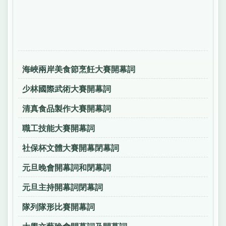
海峽兩岸美食節烹飪大賽開幕詞
少林國際武術大賽開幕詞
清真食品製作大賽開幕詞
職工技能大賽開幕詞
社保杯文體大賽開幕閉幕詞
元旦晚會開幕詞和閉幕詞
元旦主持開幕詞閉幕詞
隊列隊形比賽開幕詞