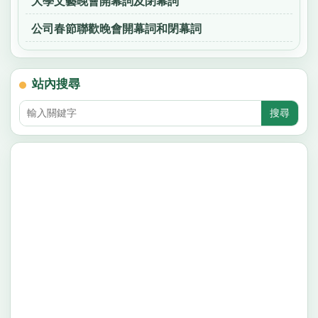
大學文藝晚會開幕詞及閉幕詞
公司春節聯歡晚會開幕詞和閉幕詞
站內搜尋