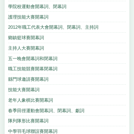
學院校運動會開幕詞、閉幕詞
護理技能大賽開幕詞
2012年職工代表大會開幕詞、閉幕詞、主持詞
鄉鎮籃球賽開幕詞
主持人大賽開幕詞
五一晚會開幕詞和閉幕詞
職工技能競賽開幕閉幕詞
縣門球邀請賽開幕詞
技能大賽開幕詞
老年人象棋比賽開幕詞
春季田徑運動會開幕詞、閉幕詞、獻詞
隊列隊形比賽開幕詞
中學羽毛球聯誼賽開幕詞