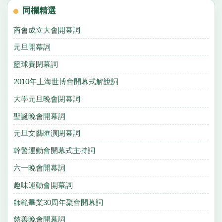
同欄精選
商會成立大會開幕詞
元旦開幕詞
籃球賽閉幕詞
2010年上海世博會開幕式解說詞
大學元旦晚會閉幕詞
聖誕晚會開幕詞
元旦文藝匯演閉幕詞
幹警運動會開幕式主持詞
六一晚會開幕詞
趣味運動會開幕詞
師範畢業30周年聚會開幕詞
慈善晚會開幕詞