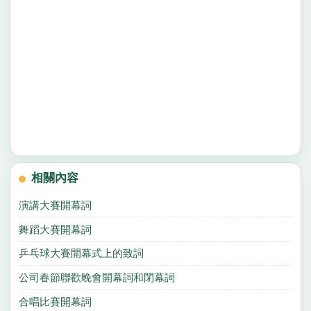
相關內容
演講大賽開幕詞
舞蹈大賽開幕詞
乒乓球大賽開幕式上的致詞
公司春節聯歡晚會開幕詞和閉幕詞
合唱比賽開幕詞