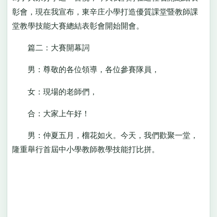
彰會，現在我宣布，東辛庄小學打造優質課堂暨教師課
堂教學技能大賽總結表彰會開始開會。
篇二：大賽開幕詞
男：尊敬的各位領導，各位參賽隊員，
女：現場的老師們，
合：大家上午好！
男：仲夏五月，榴花如火。今天，我們歡聚一堂，
隆重舉行首屆中小學教師教學技能打比拼。