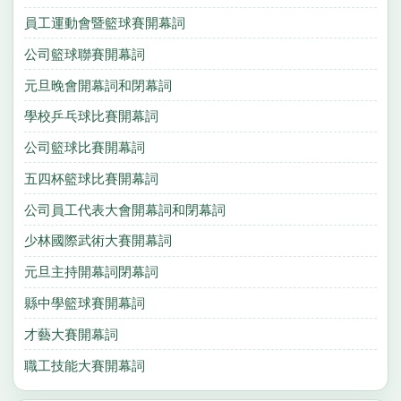
員工運動會暨籃球賽開幕詞
公司籃球聯賽開幕詞
元旦晚會開幕詞和閉幕詞
學校乒乓球比賽開幕詞
公司籃球比賽開幕詞
五四杯籃球比賽開幕詞
公司員工代表大會開幕詞和閉幕詞
少林國際武術大賽開幕詞
元旦主持開幕詞閉幕詞
縣中學籃球賽開幕詞
才藝大賽開幕詞
職工技能大賽開幕詞