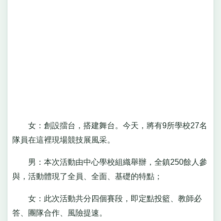
女：創設擂台，搭建舞台。今天，將有9所學校27名
隊員在這裡現場競技展風采。
男：本次活動由中心學校組織舉辦，全鎮250餘人參
與，活動體現了全員、全面、基礎的特點；
女：此次活動共分四個賽段，即定點投籃、教師必
答、團隊合作、風險提速。