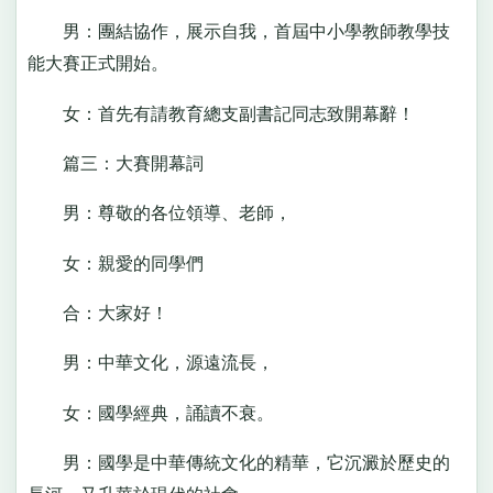
男：團結協作，展示自我，首屆中小學教師教學技
能大賽正式開始。
女：首先有請教育總支副書記同志致開幕辭！
篇三：大賽開幕詞
男：尊敬的各位領導、老師，
女：親愛的同學們
合：大家好！
男：中華文化，源遠流長，
女：國學經典，誦讀不衰。
男：國學是中華傳統文化的精華，它沉澱於歷史的