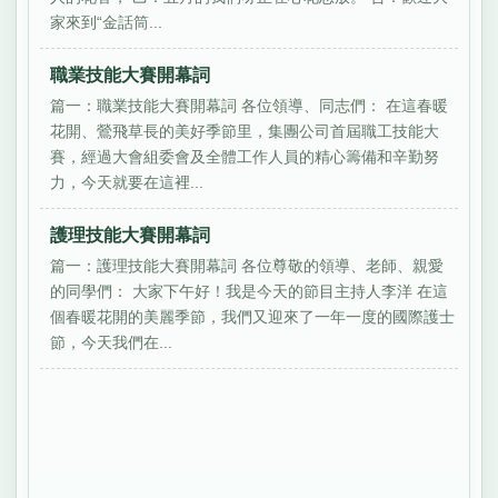
家來到“金話筒...
職業技能大賽開幕詞
篇一：職業技能大賽開幕詞 各位領導、同志們： 在這春暖
花開、鶯飛草長的美好季節里，集團公司首屆職工技能大
賽，經過大會組委會及全體工作人員的精心籌備和辛勤努
力，今天就要在這裡...
護理技能大賽開幕詞
篇一：護理技能大賽開幕詞 各位尊敬的領導、老師、親愛
的同學們： 大家下午好！我是今天的節目主持人李洋 在這
個春暖花開的美麗季節，我們又迎來了一年一度的國際護士
節，今天我們在...