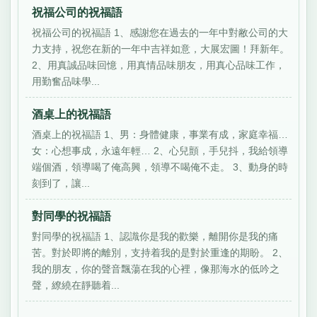
祝福公司的祝福語
祝福公司的祝福語 1、感謝您在過去的一年中對敝公司的大
力支持，祝您在新的一年中吉祥如意，大展宏圖！拜新年。
2、用真誠品味回憶，用真情品味朋友，用真心品味工作，
用勤奮品味學...
酒桌上的祝福語
酒桌上的祝福語 1、男：身體健康，事業有成，家庭幸福…
女：心想事成，永遠年輕… 2、心兒顫，手兒抖，我給領導
端個酒，領導喝了俺高興，領導不喝俺不走。 3、動身的時
刻到了，讓...
對同學的祝福語
對同學的祝福語 1、認識你是我的歡樂，離開你是我的痛
苦。對於即將的離別，支持着我的是對於重逢的期盼。 2、
我的朋友，你的聲音飄蕩在我的心裡，像那海水的低吟之
聲，繚繞在靜聽着...