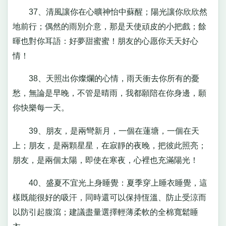
37、清風讓你在心曠神怡中蘇醒；陽光讓你欣欣然
地前行；偶然的雨別介意，那是天使頑皮的小把戲；餘
暉也對你耳語：好夢甜蜜蜜！朋友的心愿你天天好心
情！
38、天照出你燦爛的心情，雨天衝去你所有的憂
愁，無論是早晚，不管是晴雨，我都願陪在你身邊，願
你快樂每一天。
39、朋友，是兩彎新月，一個在蓮塘，一個在天
上；朋友，是兩顆星星，在寂靜的夜晚，把彼此照亮；
朋友，是兩個太陽，即使在寒夜，心裡也充滿陽光！
40、盛夏不宜光上身睡覺：夏季穿上睡衣睡覺，這
樣既能很好的吸汗，同時還可以保持恆溫、防止受涼而
以防引起腹瀉；建議盡量選擇輕薄柔軟的全棉寬鬆睡