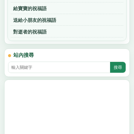
給寶寶的祝福語
送給小朋友的祝福語
對逝者的祝福語
站內搜尋