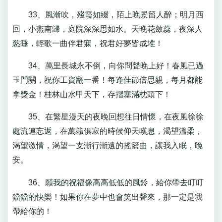
33、風漸吹，殘霞如綴，陌上晚景留人醉；明月西
回，小燕南歸，庭院深深思如水。天晚花斂蕊，夜深人
慾睡，輕歌一曲伴君寐，祝君好夢皆成堆！
34、萬里長城永不倒，向你問聲晚上好！春風已過
玉門關，祝你工資翻一番！每逢佳節倍思親，每月都能
拿獎金！桂林山水甲天下，存摺塞滿枕頭下！
35、在繁星漫天的夜晚回想往日情懷，在夜風徐徐
處流連忘返，在萬籟俱寂的時候仰天嘆息，渴望溫柔，
渴望激情，渴望一支漸行漸遠的搖籃曲，讓我入眠，晚
安。
36、願我的祝福像高高低低的風鈴，給你帶去叮叮
鐺鐺的快樂！如果你在夢中也會笑出聲來，那一定是我
帶給你的！