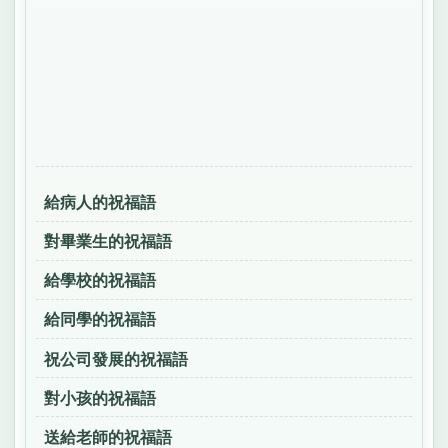
給病人的祝福語
對畢業生的祝福語
給學校的祝福語
給同學的祝福語
祝公司發展的祝福語
對小孩的祝福語
送給老師的祝福語