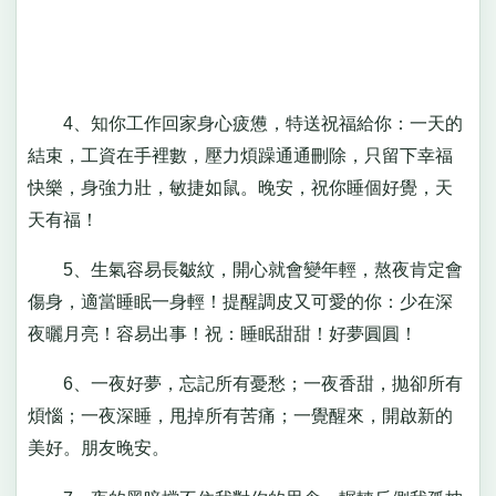
4、知你工作回家身心疲憊，特送祝福給你：一天的
結束，工資在手裡數，壓力煩躁通通刪除，只留下幸福
快樂，身強力壯，敏捷如鼠。晚安，祝你睡個好覺，天
天有福！
5、生氣容易長皺紋，開心就會變年輕，熬夜肯定會
傷身，適當睡眠一身輕！提醒調皮又可愛的你：少在深
夜曬月亮！容易出事！祝：睡眠甜甜！好夢圓圓！
6、一夜好夢，忘記所有憂愁；一夜香甜，拋卻所有
煩惱；一夜深睡，甩掉所有苦痛；一覺醒來，開啟新的
美好。朋友晚安。