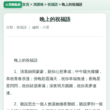
首頁
>
演講稿
>
祝福語
>
晚上的祝福語
白雲飄飄網
晚上的祝福語
分類：祝福語 ｜ 編輯：小景
晚上的祝福語
1、清晨細雨蒙蒙，願你心想事成；中午陽光燦爛，
恭祝青春浪漫；傍晚彩霞滿天，祝你幸福無邊；夜晚星
星閃閃，祝你財源庫滿；深夜明月圓圓，祝你美夢連
連。
2、聽說思念一個人會讓她徹夜難眠，聽說夢到一個