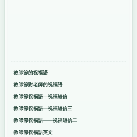
教師節的祝福語
教師節對老師的祝福語
教師節祝福語—祝福短信
教師節祝福語—祝福短信三
教師節祝福語——祝福短信二
教師節祝福語英文