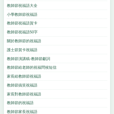
教師節祝福語大全
小學教師節祝福語
教師節祝福語賀卡
教師節祝福語50字
關於教師節的祝福語
護士節賀卡祝福語
教師節演講稿-教師節獻詞
教師節給老師的祝福問候短信
家長給教師節祝福語
教師節搞笑祝福語
家長對教師節祝福語
教師節的祝福語
教師節家長祝福語