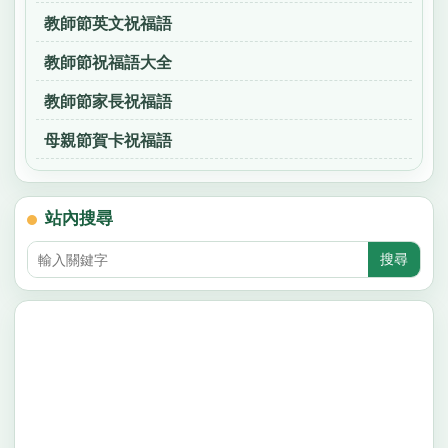
教師節英文祝福語
教師節祝福語大全
教師節家長祝福語
母親節賀卡祝福語
站內搜尋