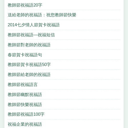
教師節祝福語20字
送給老師的祝福語：祝您教師節快樂
2014七夕情人節賀卡祝福語
教師節祝福語—祝福短信
教師節對老師的祝福語
春節賀卡祝福語句
教師節賀卡祝福語50字
教師節給老師的祝福語
教師節祝福語言
教師節幽默祝福語
教師節快樂祝福語
教師節祝福語100字
祝福企業的祝福語