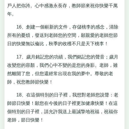
戶人把你誇。心中感激永長存，教師節來祝你快樂千萬
年。
16、創建一個嶄新的文件，存儲桃李的感念，清除
所有的憂煩，發送到老師您的空間，願親愛的老師您節
日的快樂無以倫比，秋季的收穫不只是天下桃李！
17、歲月銘記您的功績，我們銘記您的聲音；歲月
改變您的容顏，我們心中不變的是您的身影。老師，雖
然離開了您，但您還經常出現在我的夢中。尊敬的老
師，祝您教師節快樂！
18、在這個特別的日子裡，我想對老師您說聲：老
師節日快樂！願您在今後的日子裡更加健康快樂！在這
個特別的日子裡，請允許我送上最誠摯地祝福，祝福你
老師，節日快樂！