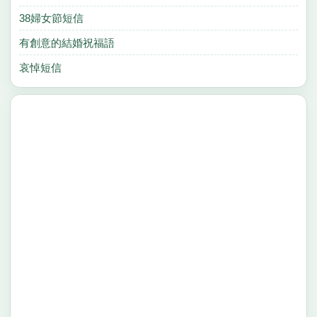
38婦女節短信
有創意的結婚祝福語
哀悼短信