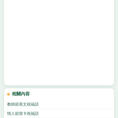
相關內容
教師節英文祝福語
情人節賀卡祝福語