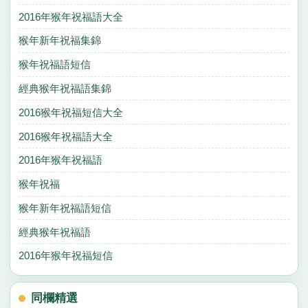
2016年猴年祝福語大全
猴年新年祝福集錦
猴年祝福語短信
經典猴年祝福語集錦
2016猴年祝福短信大全
2016猴年祝福語大全
2016年猴年祝福語
猴年祝福
猴年新年祝福語短信
經典猴年祝福語
2016年猴年祝福短信
同欄精選