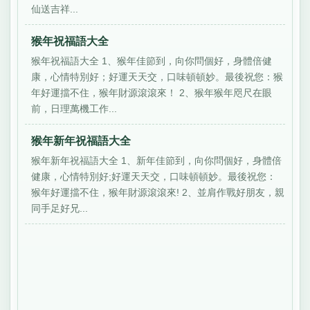
仙送吉祥...
猴年祝福語大全
猴年祝福語大全 1、猴年佳節到，向你問個好，身體倍健
康，心情特別好；好運天天交，口味頓頓妙。最後祝您：猴
年好運擋不住，猴年財源滾滾來！ 2、猴年猴年咫尺在眼
前，日理萬機工作...
猴年新年祝福語大全
猴年新年祝福語大全 1、新年佳節到，向你問個好，身體倍
健康，心情特別好;好運天天交，口味頓頓妙。最後祝您：
猴年好運擋不住，猴年財源滾滾來! 2、並肩作戰好朋友，親
同手足好兄...