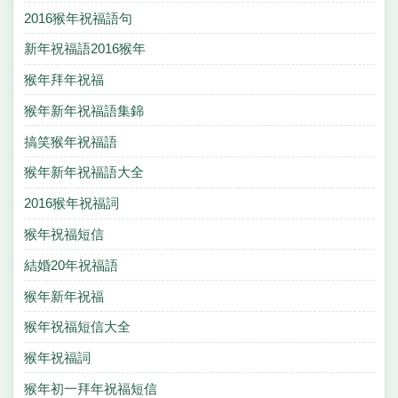
2016猴年祝福語句
新年祝福語2016猴年
猴年拜年祝福
猴年新年祝福語集錦
搞笑猴年祝福語
猴年新年祝福語大全
2016猴年祝福詞
猴年祝福短信
結婚20年祝福語
猴年新年祝福
猴年祝福短信大全
猴年祝福詞
猴年初一拜年祝福短信