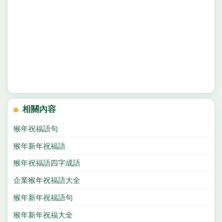
相關內容
猴年祝福語句
猴年新年祝福語
猴年祝福語四字成語
企業猴年祝福語大全
猴年新年祝福語句
猴年新年祝福大全