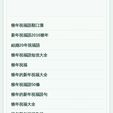
猴年祝福語順口溜
新年祝福語2016猴年
結婚20年祝福語
猴年祝福語短信大全
猴年祝福
猴年的新年祝福大全
猴年祝福語50條
猴年的新年祝福語句
猴年祝福大全