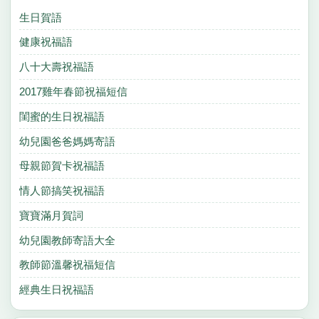
生日賀語
健康祝福語
八十大壽祝福語
2017雞年春節祝福短信
閨蜜的生日祝福語
幼兒園爸爸媽媽寄語
母親節賀卡祝福語
情人節搞笑祝福語
寶寶滿月賀詞
幼兒園教師寄語大全
教師節溫馨祝福短信
經典生日祝福語