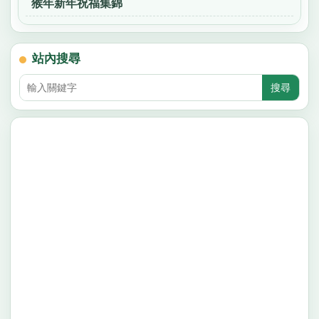
猴年新年祝福集錦
站內搜尋