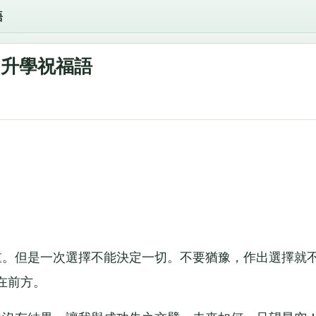
語
升學祝福語
。但是一次選擇不能決定一切。不要猶豫，作出選擇就
在前方。