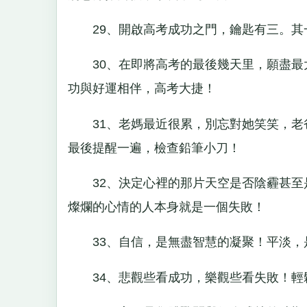
29、開啟高考成功之門，鑰匙有三。其
30、在即將高考的最後幾天里，願盡最
功與好運相伴，高考大捷！
31、老媽最近很累，別忘對她笑笑，老
最後提醒一遍，檢查鉛筆小刀！
32、決定心裡的那片天空是否陰霾甚至
燦爛的心情的人本身就是一個失敗！
33、自信，是無盡智慧的凝聚！平淡，
34、悲觀些看成功，樂觀些看失敗！輕