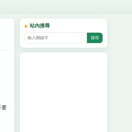
站內搜尋
不要